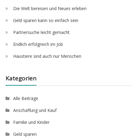
Die Welt bereisen und Neues erleben
Geld sparen kann so einfach sein
Partnersuche leicht gemacht
Endlich erfolgreich im Job
Haustiere sind auch nur Menschen
Kategorien
Alle Beiträge
Anschaffung und Kauf
Familie und Kinder
Geld sparen