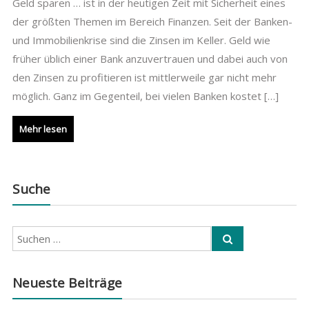
Geld sparen … ist in der heutigen Zeit mit Sicherheit eines
der größten Themen im Bereich Finanzen. Seit der Banken-
und Immobilienkrise sind die Zinsen im Keller. Geld wie
früher üblich einer Bank anzuvertrauen und dabei auch von
den Zinsen zu profitieren ist mittlerweile gar nicht mehr
möglich. Ganz im Gegenteil, bei vielen Banken kostet […]
Mehr lesen
Suche
Neueste Beiträge