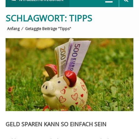
SCHLAGWORT:
TIPPS
Anfang
⁄
Getaggte Beiträge "Tipps"
GELD SPAREN KANN SO EINFACH SEIN