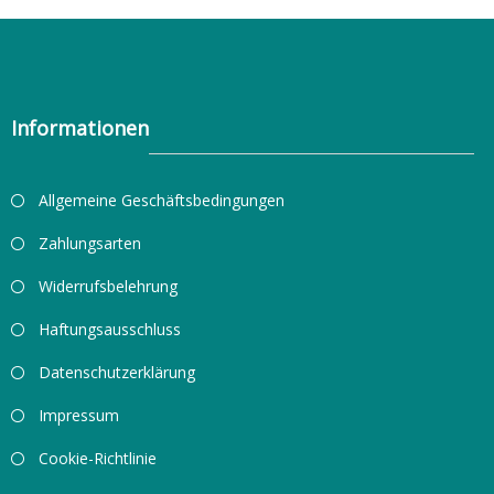
Informationen
Allgemeine Geschäftsbedingungen
Zahlungsarten
Widerrufsbelehrung
Haftungsausschluss
Datenschutzerklärung
Impressum
Cookie-Richtlinie