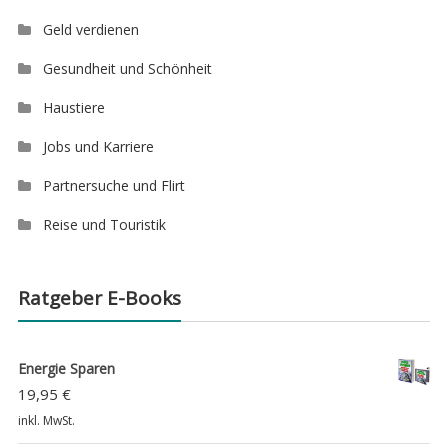
Geld verdienen
Gesundheit und Schönheit
Haustiere
Jobs und Karriere
Partnersuche und Flirt
Reise und Touristik
Ratgeber E-Books
Energie Sparen
19,95
€
inkl. MwSt.