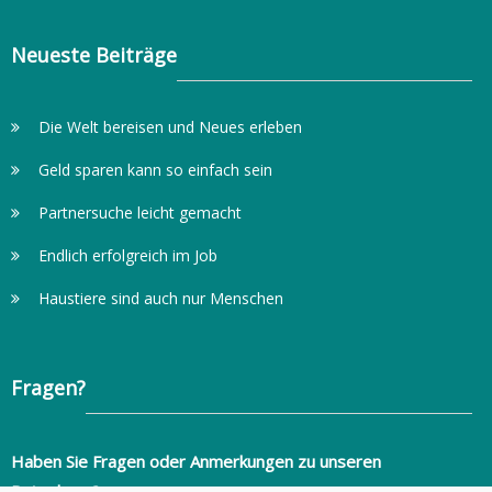
Neueste Beiträge
Die Welt bereisen und Neues erleben
Geld sparen kann so einfach sein
Partnersuche leicht gemacht
Endlich erfolgreich im Job
Haustiere sind auch nur Menschen
Fragen?
Haben Sie Fragen oder Anmerkungen zu unseren
Ratgebern?