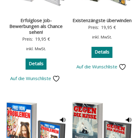
Erfolglose Job-
Existenzängste überwinden
Bewerbungen als Chance
Preis:
19,95
€
sehen!
inkl. MwSt.
Preis:
19,95
€
inkl. MwSt.
Details
Details
Auf die Wunschliste
Auf die Wunschliste