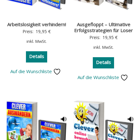
Arbeitslosigkeit verhindern!
Ausgefloppt – Ultimative
Erfolgsstrategien für Loser
Preis:
19,95
€
Preis:
19,95
€
inkl. MwSt.
inkl. MwSt.
Details
Details
Auf die Wunschliste
Auf die Wunschliste