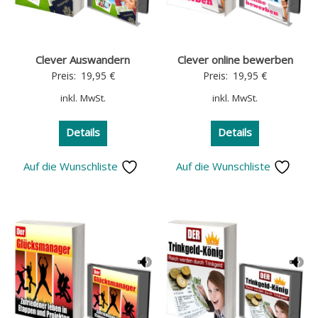
Clever Auswandern
Clever online bewerben
Preis:
19,95
€
Preis:
19,95
€
inkl. MwSt.
inkl. MwSt.
Details
Details
Auf die Wunschliste
Auf die Wunschliste