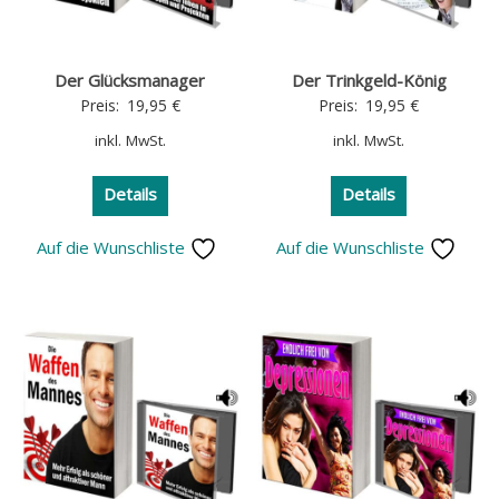
Der Glücksmanager
Der Trinkgeld-König
Preis:
19,95
€
Preis:
19,95
€
inkl. MwSt.
inkl. MwSt.
Details
Details
Auf die Wunschliste
Auf die Wunschliste