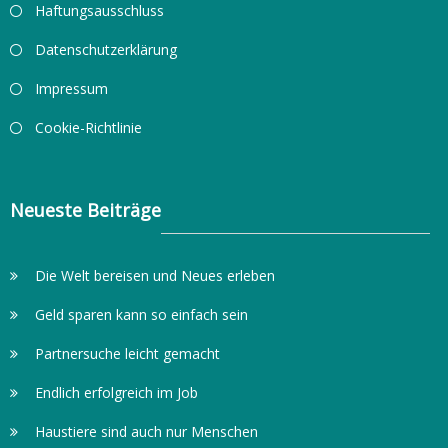
Haftungsausschluss
Datenschutzerklärung
Impressum
Cookie-Richtlinie
Neueste Beiträge
Die Welt bereisen und Neues erleben
Geld sparen kann so einfach sein
Partnersuche leicht gemacht
Endlich erfolgreich im Job
Haustiere sind auch nur Menschen