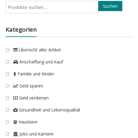
Suchen
Suchen
nach:
Kategorien
Übersicht aller Artikel
Anschaffung und Kauf
Familie und Kinder
Geld sparen
Geld verdienen
Gesundheit und Lebensqualität
Haustiere
Jobs und Karriere