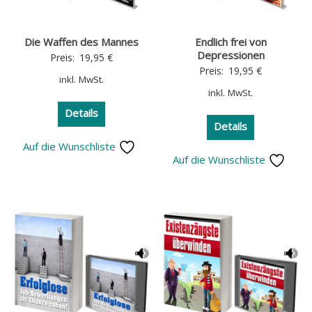
Die Waffen des Mannes
Endlich frei von
Depressionen
Preis:
19,95
€
Preis:
19,95
€
inkl. MwSt.
inkl. MwSt.
Details
Details
Auf die Wunschliste
Auf die Wunschliste