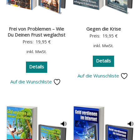
Frei von Problemen – Wie
Gegen die Krise
Du Deinen Frust weglachst
Preis:
19,95
€
Preis:
19,95
€
inkl. MwSt.
inkl. MwSt.
Details
Details
Auf die Wunschliste
Auf die Wunschliste