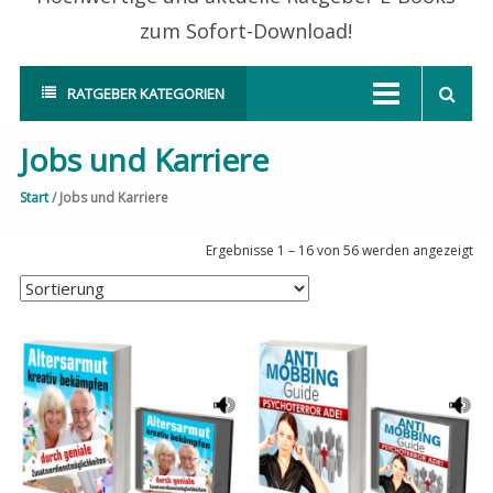
zum Sofort-Download!
RATGEBER KATEGORIEN
Jobs und Karriere
Start
/ Jobs und Karriere
Ergebnisse 1 – 16 von 56 werden angezeigt