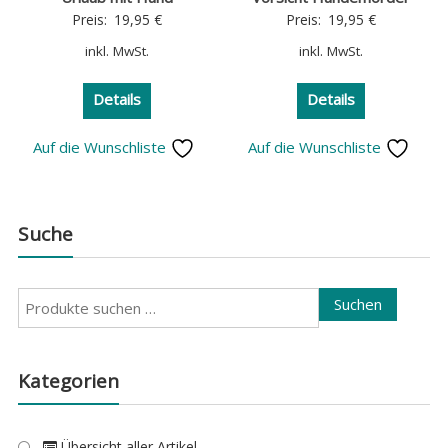
Preis:
19,95
€
Preis:
19,95
€
inkl. MwSt.
inkl. MwSt.
Details
Details
Auf die Wunschliste
Auf die Wunschliste
Suche
Suchen
Suchen
nach:
Kategorien
Übersicht aller Artikel