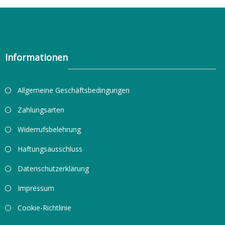
Informationen
Allgemeine Geschäftsbedingungen
Zahlungsarten
Widerrufsbelehrung
Haftungsausschluss
Datenschutzerklärung
Impressum
Cookie-Richtlinie