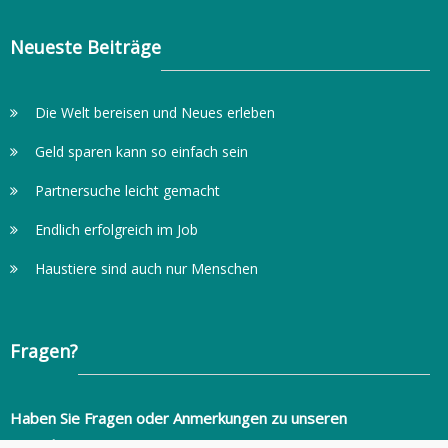
Neueste Beiträge
Die Welt bereisen und Neues erleben
Geld sparen kann so einfach sein
Partnersuche leicht gemacht
Endlich erfolgreich im Job
Haustiere sind auch nur Menschen
Fragen?
Haben Sie Fragen oder Anmerkungen zu unseren
Ratgebern?