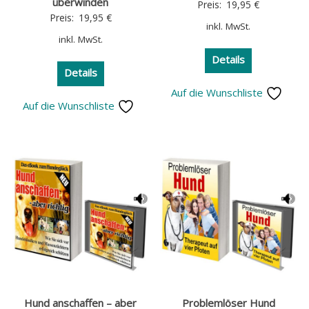
überwinden
Preis:
19,95
€
Preis:
19,95
€
inkl. MwSt.
inkl. MwSt.
Details
Details
Auf die Wunschliste
Auf die Wunschliste
Hund anschaffen – aber
Problemlöser Hund