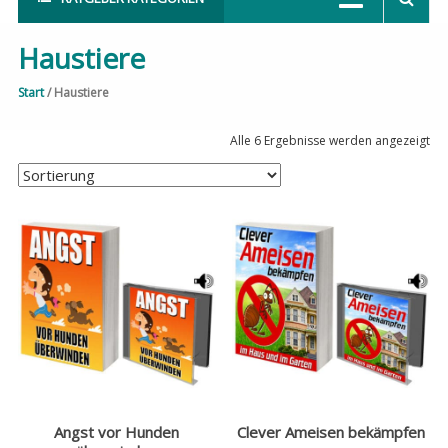
Haustiere
Start
/ Haustiere
Alle 6 Ergebnisse werden angezeigt
Angst vor Hunden
Clever Ameisen bekämpfen