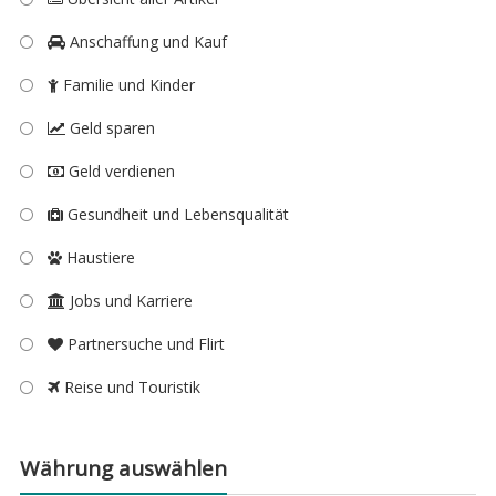
Anschaffung und Kauf
Familie und Kinder
Geld sparen
Geld verdienen
Gesundheit und Lebensqualität
Haustiere
Jobs und Karriere
Partnersuche und Flirt
Reise und Touristik
Währung auswählen