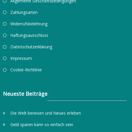
Allgemeine Geschäftsbedingungen
Zahlungsarten
Widerrufsbelehrung
Haftungsausschluss
Datenschutzerklärung
Impressum
Cookie-Richtlinie
Neueste Beiträge
Die Welt bereisen und Neues erleben
Geld sparen kann so einfach sein