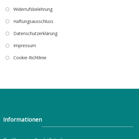
Widerrufsbelehrung
Haftungsausschluss
Datenschutzerklärung
Impressum
Cookie-Richtlinie
Informationen