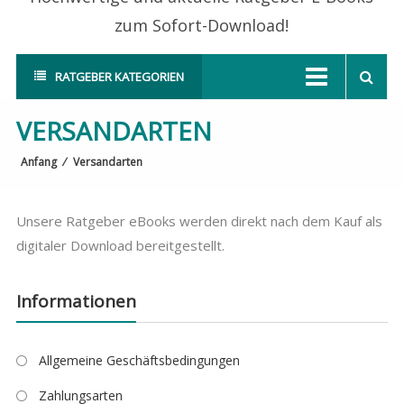
zum Sofort-Download!
RATGEBER KATEGORIEN
VERSANDARTEN
Anfang
⁄
Versandarten
Unsere Ratgeber eBooks werden direkt nach dem Kauf als
digitaler Download bereitgestellt.
Informationen
Allgemeine Geschäftsbedingungen
Zahlungsarten