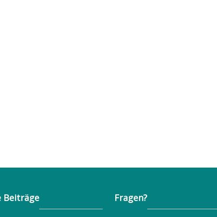
 Beiträge
Fragen?