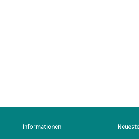
Informationen
Neueste