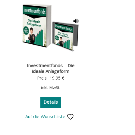
Investmentfonds – Die
ideale Anlageform
Preis:
19,95
€
inkl. MwSt.
Details
Auf die Wunschliste