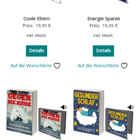
Coole Eltern
Energie Sparen
Preis:
19,95
€
Preis:
19,95
€
inkl. MwSt.
inkl. MwSt.
Details
Details
Auf die Wunschliste
Auf die Wunschliste