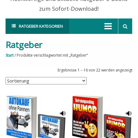
zum Sofort-Download!
RATGEBER KATEGORIEN
Ratgeber
Start
/ Produkte verschlagwortet mit „Ratgeber“
Ergebnisse 1 – 16 von 22 werden angezeigt