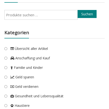
Suchen
Suchen
nach:
Kategorien
Übersicht aller Artikel
Anschaffung und Kauf
Familie und Kinder
Geld sparen
Geld verdienen
Gesundheit und Lebensqualität
Haustiere