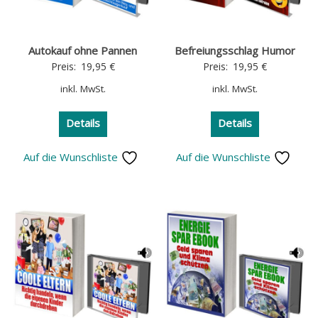
Autokauf ohne Pannen
Befreiungsschlag Humor
Preis:
19,95
€
Preis:
19,95
€
inkl. MwSt.
inkl. MwSt.
Details
Details
Auf die Wunschliste
Auf die Wunschliste