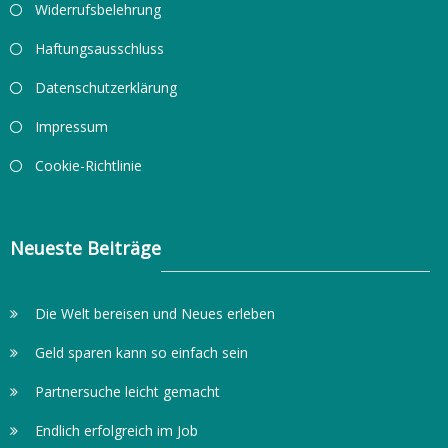
Widerrufsbelehrung
Haftungsausschluss
Datenschutzerklärung
Impressum
Cookie-Richtlinie
Neueste Beiträge
Die Welt bereisen und Neues erleben
Geld sparen kann so einfach sein
Partnersuche leicht gemacht
Endlich erfolgreich im Job