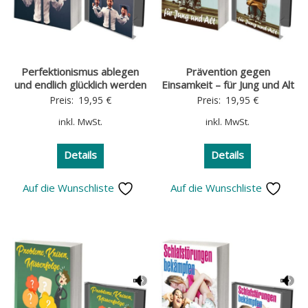
Perfektionismus ablegen
Prävention gegen
und endlich glücklich werden
Einsamkeit – für Jung und Alt
Preis:
19,95
€
Preis:
19,95
€
inkl. MwSt.
inkl. MwSt.
Details
Details
Auf die Wunschliste
Auf die Wunschliste