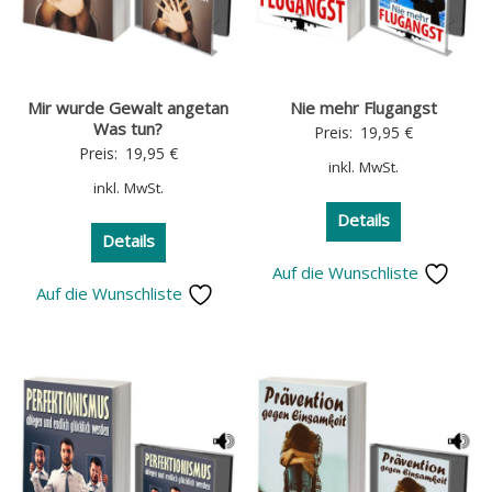
Mir wurde Gewalt angetan
Nie mehr Flugangst
Was tun?
Preis:
19,95
€
Preis:
19,95
€
inkl. MwSt.
inkl. MwSt.
Details
Details
Auf die Wunschliste
Auf die Wunschliste