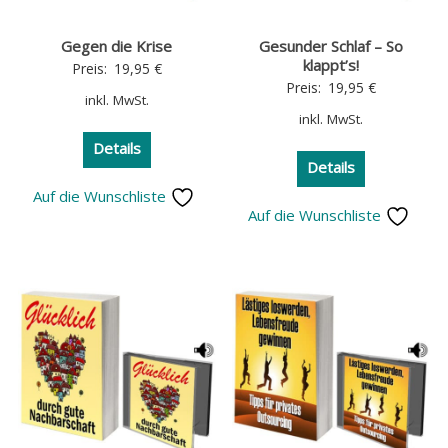
Gegen die Krise
Gesunder Schlaf – So
klappt’s!
Preis:
19,95
€
Preis:
19,95
€
inkl. MwSt.
inkl. MwSt.
Details
Details
Auf die Wunschliste
Auf die Wunschliste