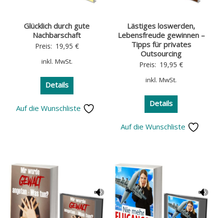
Glücklich durch gute
Lästiges loswerden,
Nachbarschaft
Lebensfreude gewinnen –
Tipps für privates
Preis:
19,95
€
Outsourcing
inkl. MwSt.
Preis:
19,95
€
inkl. MwSt.
Details
Details
Auf die Wunschliste
Auf die Wunschliste