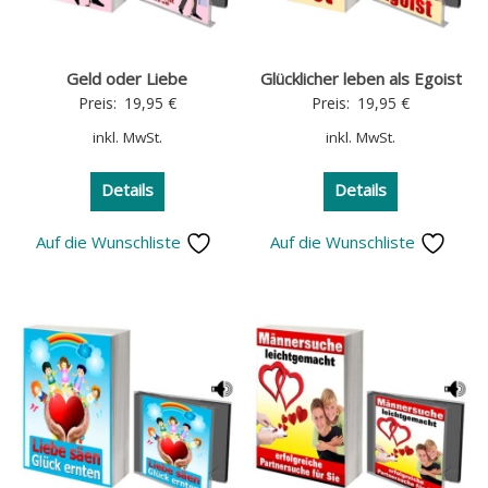
Geld oder Liebe
Glücklicher leben als Egoist
Preis:
19,95
€
Preis:
19,95
€
inkl. MwSt.
inkl. MwSt.
Details
Details
Auf die Wunschliste
Auf die Wunschliste