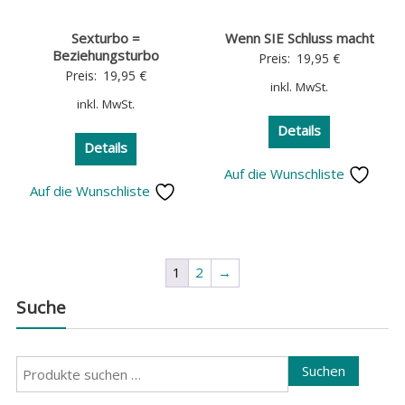
Sexturbo =
Wenn SIE Schluss macht
Beziehungsturbo
Preis:
19,95
€
Preis:
19,95
€
inkl. MwSt.
inkl. MwSt.
Details
Details
Auf die Wunschliste
Auf die Wunschliste
1
2
→
Suche
Suchen
Suchen
nach: