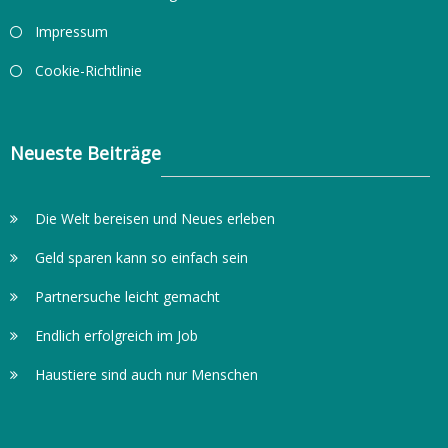
Impressum
Cookie-Richtlinie
Neueste Beiträge
Die Welt bereisen und Neues erleben
Geld sparen kann so einfach sein
Partnersuche leicht gemacht
Endlich erfolgreich im Job
Haustiere sind auch nur Menschen