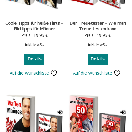
Coole Tipps für heiße Flirts –
Der Treuetester – Wie man
Flirttipps für Männer
Treue testen kann
Preis:
19,95
€
Preis:
19,95
€
inkl. MwSt.
inkl. MwSt.
Details
Details
Auf die Wunschliste
Auf die Wunschliste