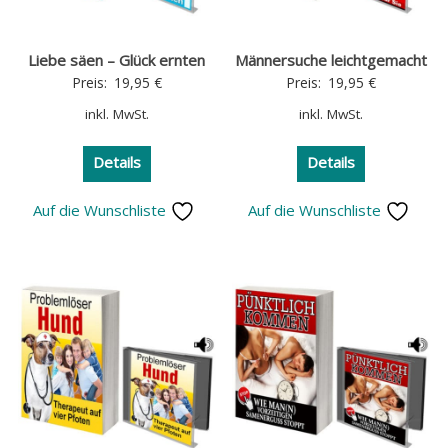
Liebe säen – Glück ernten
Männersuche leichtgemacht
Preis:
19,95
€
Preis:
19,95
€
inkl. MwSt.
inkl. MwSt.
Details
Details
Auf die Wunschliste
Auf die Wunschliste