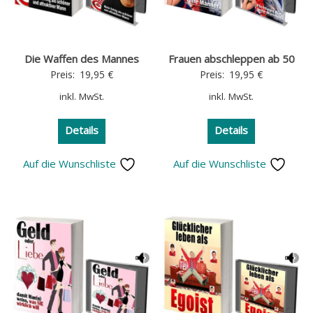
Die Waffen des Mannes
Frauen abschleppen ab 50
Preis:
19,95
€
Preis:
19,95
€
inkl. MwSt.
inkl. MwSt.
Details
Details
Auf die Wunschliste
Auf die Wunschliste