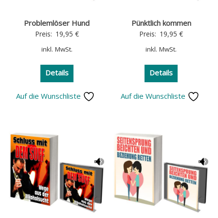
Problemlöser Hund
Pünktlich kommen
Preis:
19,95
€
Preis:
19,95
€
inkl. MwSt.
inkl. MwSt.
Details
Details
Auf die Wunschliste
Auf die Wunschliste