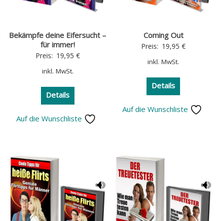
Bekämpfe deine Eifersucht –
Coming Out
für immer!
Preis:
19,95
€
Preis:
19,95
€
inkl. MwSt.
inkl. MwSt.
Details
Details
Auf die Wunschliste
Auf die Wunschliste