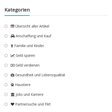
Kategorien
Übersicht aller Artikel
Anschaffung und Kauf
Familie und Kinder
Geld sparen
Geld verdienen
Gesundheit und Lebensqualität
Haustiere
Jobs und Karriere
Partnersuche und Flirt