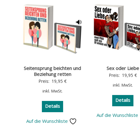
Seitensprung beichten und
Sex oder Liebe
Beziehung retten
Preis:
19,95
€
Preis:
19,95
€
inkl. MwSt.
inkl. MwSt.
Details
Details
Auf die Wunschliste
Auf die Wunschliste