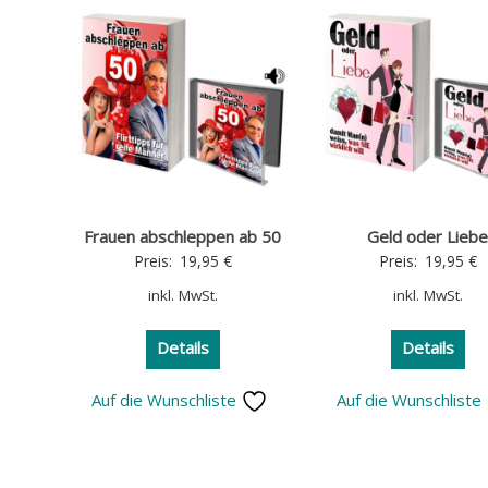
Frauen abschleppen ab 50
Geld oder Lieb
Preis:
19,95
€
Preis:
19,95
€
inkl. MwSt.
inkl. MwSt.
Details
Details
Auf die Wunschliste
Auf die Wunschliste