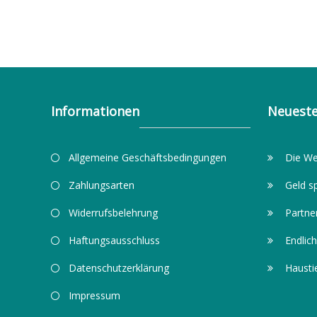
Informationen
Neueste
Allgemeine Geschäftsbedingungen
Die We
Zahlungsarten
Geld s
Widerrufsbelehrung
Partne
Haftungsausschluss
Endlich
Datenschutzerklärung
Hausti
Impressum