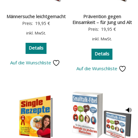
Männersuche leichtgemacht
Prävention gegen
Einsamkeit – für Jung und Alt
Preis:
19,95
€
Preis:
19,95
€
inkl. MwSt.
inkl. MwSt.
Details
Details
Auf die Wunschliste
Auf die Wunschliste