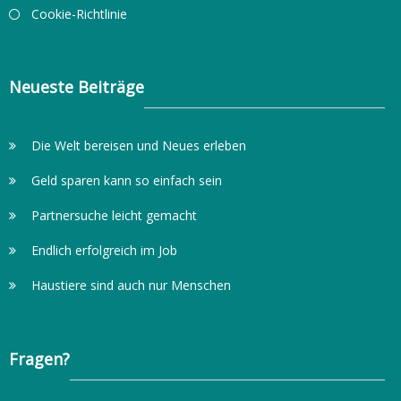
Cookie-Richtlinie
Neueste Beiträge
Die Welt bereisen und Neues erleben
Geld sparen kann so einfach sein
Partnersuche leicht gemacht
Endlich erfolgreich im Job
Haustiere sind auch nur Menschen
Fragen?