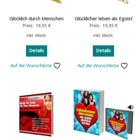
Glücklich durch Menschen
Glücklicher leben als Egoist
Preis:
19,95
€
Preis:
19,95
€
inkl. MwSt.
inkl. MwSt.
Details
Details
Auf die Wunschliste
Auf die Wunschliste