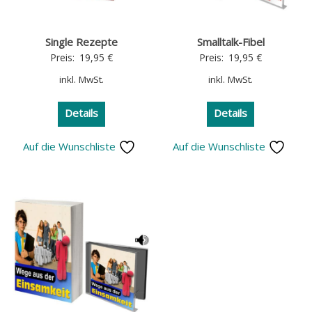
Single Rezepte
Smalltalk-Fibel
Preis:
19,95
€
Preis:
19,95
€
inkl. MwSt.
inkl. MwSt.
Details
Details
Auf die Wunschliste
Auf die Wunschliste