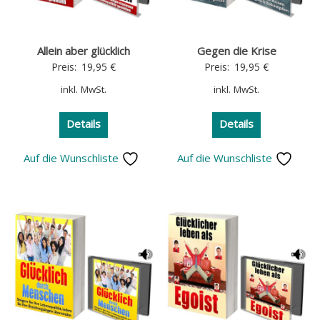
Allein aber glücklich
Gegen die Krise
Preis:
19,95
€
Preis:
19,95
€
inkl. MwSt.
inkl. MwSt.
Details
Details
Auf die Wunschliste
Auf die Wunschliste