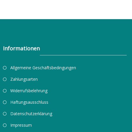
Informationen
Allgemeine Geschäftsbedingungen
Zahlungsarten
Widerrufsbelehrung
Haftungsausschluss
Datenschutzerklärung
Impressum