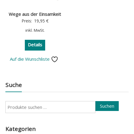
Wege aus der Einsamkeit
Preis:
19,95
€
inkl. MwSt.
Details
Auf die Wunschliste
Suche
Suchen
Suchen
nach:
Kategorien