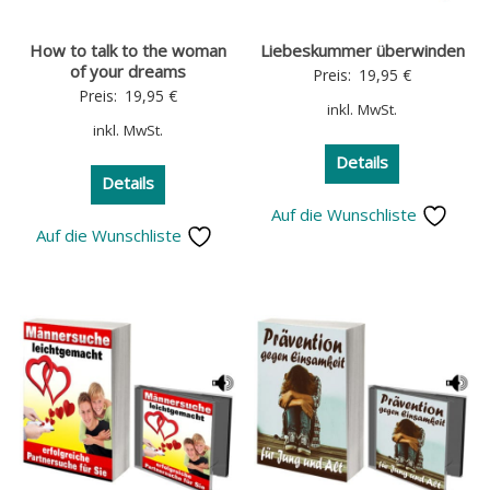
How to talk to the woman
Liebeskummer überwinden
of your dreams
Preis:
19,95
€
Preis:
19,95
€
inkl. MwSt.
inkl. MwSt.
Details
Details
Auf die Wunschliste
Auf die Wunschliste