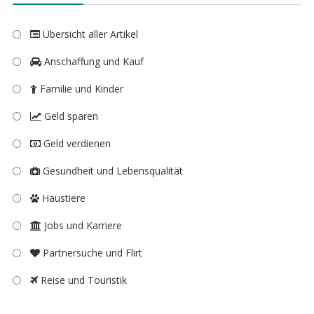
Übersicht aller Artikel
Anschaffung und Kauf
Familie und Kinder
Geld sparen
Geld verdienen
Gesundheit und Lebensqualität
Haustiere
Jobs und Karriere
Partnersuche und Flirt
Reise und Touristik