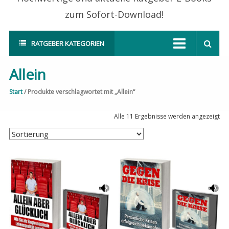
zum Sofort-Download!
RATGEBER KATEGORIEN
Allein
Start
/ Produkte verschlagwortet mit „Allein“
Alle 11 Ergebnisse werden angezeigt