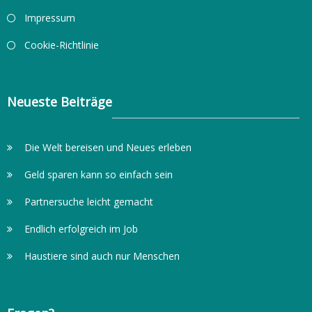
Impressum
Cookie-Richtlinie
Neueste Beiträge
Die Welt bereisen und Neues erleben
Geld sparen kann so einfach sein
Partnersuche leicht gemacht
Endlich erfolgreich im Job
Haustiere sind auch nur Menschen