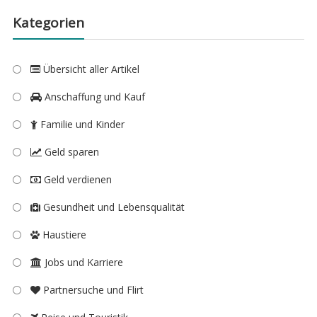
Kategorien
Übersicht aller Artikel
Anschaffung und Kauf
Familie und Kinder
Geld sparen
Geld verdienen
Gesundheit und Lebensqualität
Haustiere
Jobs und Karriere
Partnersuche und Flirt