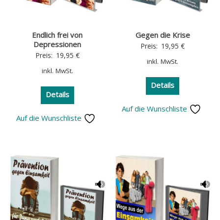
Endlich frei von
Gegen die Krise
Depressionen
Preis:
19,95
€
Preis:
19,95
€
inkl. MwSt.
inkl. MwSt.
Details
Details
Auf die Wunschliste
Auf die Wunschliste