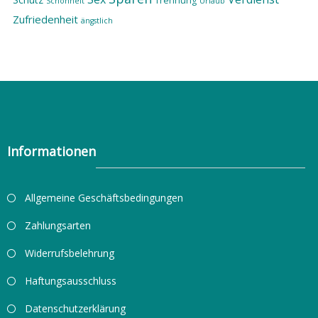
Trennung
Schönheit
Urlaub
Zufriedenheit
ängstlich
Informationen
Allgemeine Geschäftsbedingungen
Zahlungsarten
Widerrufsbelehrung
Haftungsausschluss
Datenschutzerklärung