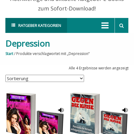
zum Sofort-Download!
RATGEBER KATEGORIEN
Depression
Start
/ Produkte verschlagwortet mit „Depression“
Alle 4 Ergebnisse werden angezeigt