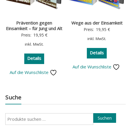
Prävention gegen
Wege aus der Einsamkeit
Einsamkeit – für Jung und Alt
Preis:
19,95
€
Preis:
19,95
€
inkl. MwSt.
inkl. MwSt.
Details
Details
Auf die Wunschliste
Auf die Wunschliste
Suche
Suchen
Suchen
nach: