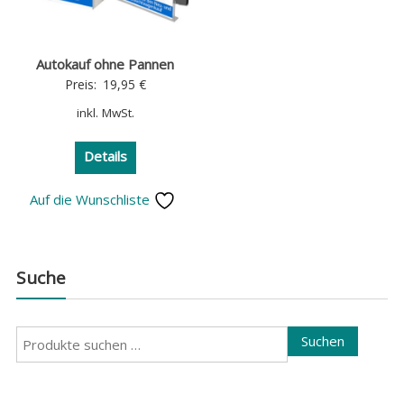
Autokauf ohne Pannen
Preis:
19,95
€
inkl. MwSt.
Details
Auf die Wunschliste
Suche
Suchen
Suchen
nach: