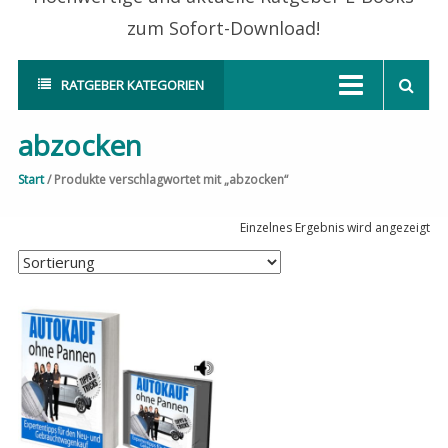
zum Sofort-Download!
RATGEBER KATEGORIEN
abzocken
Start
/ Produkte verschlagwortet mit „abzocken“
Einzelnes Ergebnis wird angezeigt