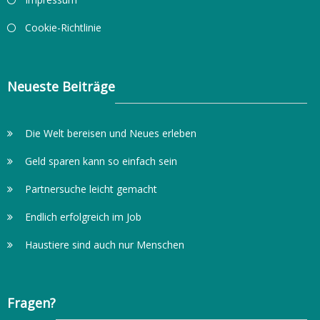
Cookie-Richtlinie
Neueste Beiträge
Die Welt bereisen und Neues erleben
Geld sparen kann so einfach sein
Partnersuche leicht gemacht
Endlich erfolgreich im Job
Haustiere sind auch nur Menschen
Fragen?