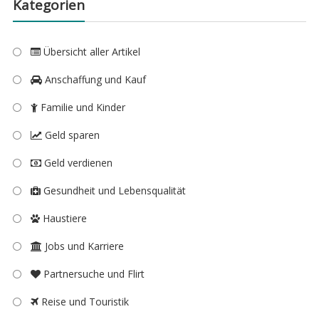
Kategorien
Übersicht aller Artikel
Anschaffung und Kauf
Familie und Kinder
Geld sparen
Geld verdienen
Gesundheit und Lebensqualität
Haustiere
Jobs und Karriere
Partnersuche und Flirt
Reise und Touristik