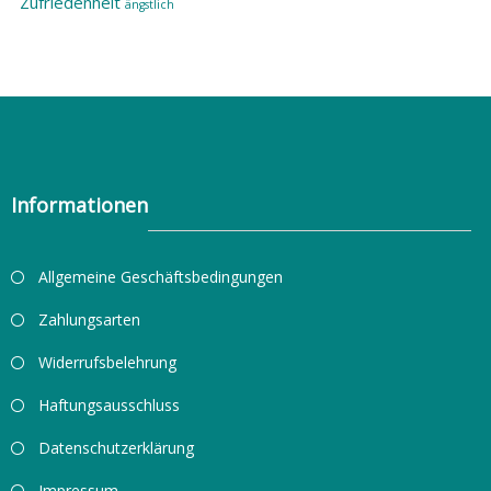
Zufriedenheit
ängstlich
Informationen
Allgemeine Geschäftsbedingungen
Zahlungsarten
Widerrufsbelehrung
Haftungsausschluss
Datenschutzerklärung
Impressum