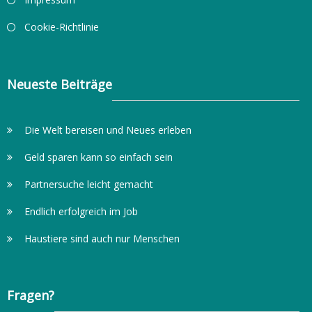
Cookie-Richtlinie
Neueste Beiträge
Die Welt bereisen und Neues erleben
Geld sparen kann so einfach sein
Partnersuche leicht gemacht
Endlich erfolgreich im Job
Haustiere sind auch nur Menschen
Fragen?