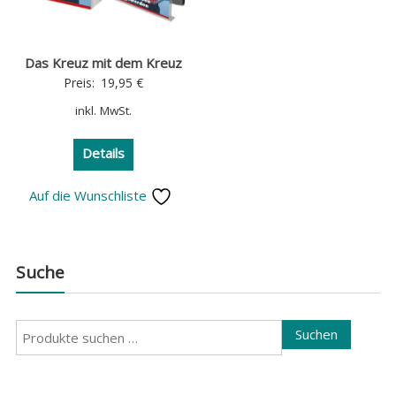
Das Kreuz mit dem Kreuz
Preis:
19,95
€
inkl. MwSt.
Details
Auf die Wunschliste
Suche
Suchen
Suchen
nach: