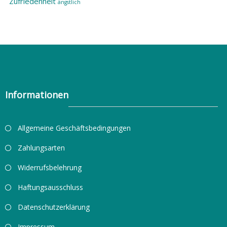
Zufriedenheit
ängstlich
Informationen
Allgemeine Geschäftsbedingungen
Zahlungsarten
Widerrufsbelehrung
Haftungsausschluss
Datenschutzerklärung
Impressum