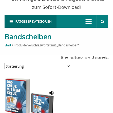
zum Sofort-Download!
RATGEBER KATEGORIEN
Bandscheiben
Start
/ Produkte verschlagwortet mit „Bandscheiben“
Einzelnes Ergebnis wird angezeigt