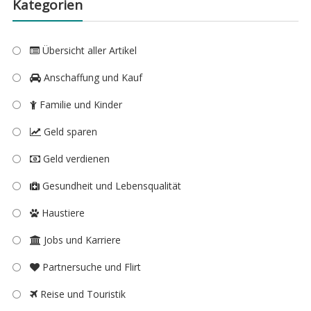
Kategorien
Übersicht aller Artikel
Anschaffung und Kauf
Familie und Kinder
Geld sparen
Geld verdienen
Gesundheit und Lebensqualität
Haustiere
Jobs und Karriere
Partnersuche und Flirt
Reise und Touristik