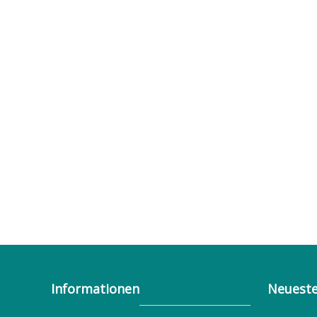
Informationen
Neueste