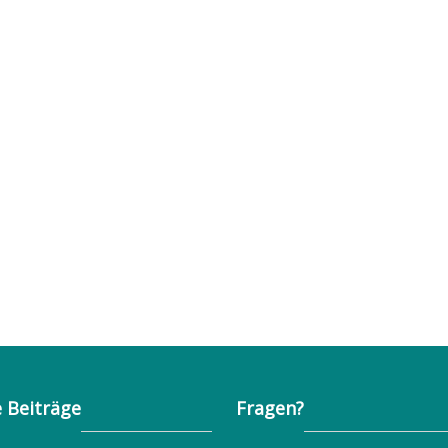
 Beiträge
Fragen?