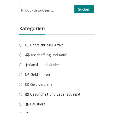
Suchen
Suchen
nach:
Kategorien
Übersicht aller Artikel
Anschaffung und Kauf
Familie und Kinder
Geld sparen
Geld verdienen
Gesundheit und Lebensqualität
Haustiere