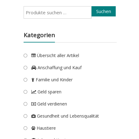
Suchen
Suchen
nach:
Kategorien
Übersicht aller Artikel
Anschaffung und Kauf
Familie und Kinder
Geld sparen
Geld verdienen
Gesundheit und Lebensqualität
Haustiere