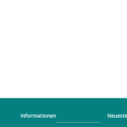
Informationen
Neueste