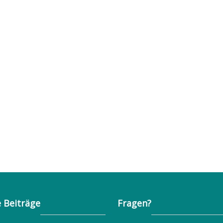
 Beiträge
Fragen?