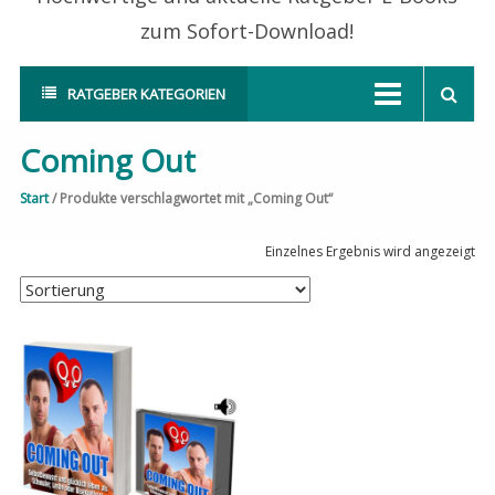
zum Sofort-Download!
RATGEBER KATEGORIEN
Coming Out
Start
/ Produkte verschlagwortet mit „Coming Out“
Einzelnes Ergebnis wird angezeigt