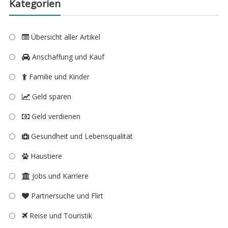
Kategorien
Übersicht aller Artikel
Anschaffung und Kauf
Familie und Kinder
Geld sparen
Geld verdienen
Gesundheit und Lebensqualität
Haustiere
Jobs und Karriere
Partnersuche und Flirt
Reise und Touristik