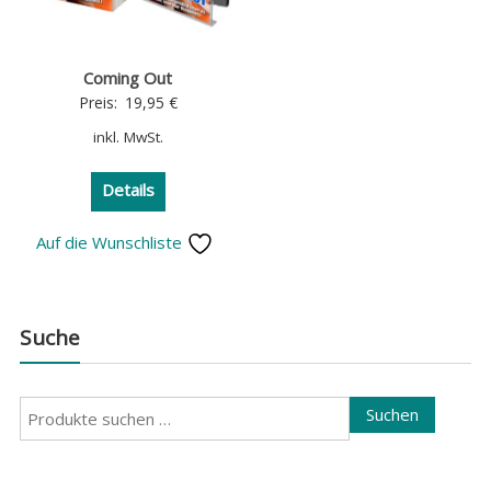
Coming Out
Preis:
19,95
€
inkl. MwSt.
Details
Auf die Wunschliste
Suche
Suchen
Suchen
nach: