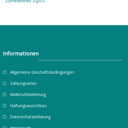
Zufriedenheit
ängstlich
Informationen
Allgemeine Geschäftsbedingungen
Zahlungsarten
Widerrufsbelehrung
Haftungsausschluss
Datenschutzerklärung
Impressum