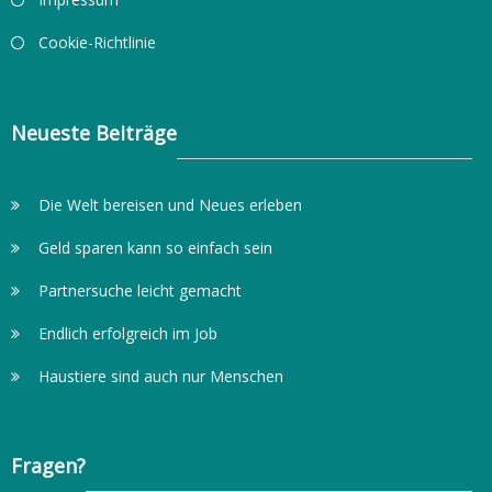
Cookie-Richtlinie
Neueste Beiträge
Die Welt bereisen und Neues erleben
Geld sparen kann so einfach sein
Partnersuche leicht gemacht
Endlich erfolgreich im Job
Haustiere sind auch nur Menschen
Fragen?