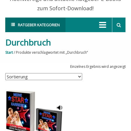
zum Sofort-Download!
RATGEBER KATEGORIEN
Durchbruch
Start
/ Produkte verschlagwortet mit „Durchbruch“
Einzelnes Ergebnis wird angezeigt