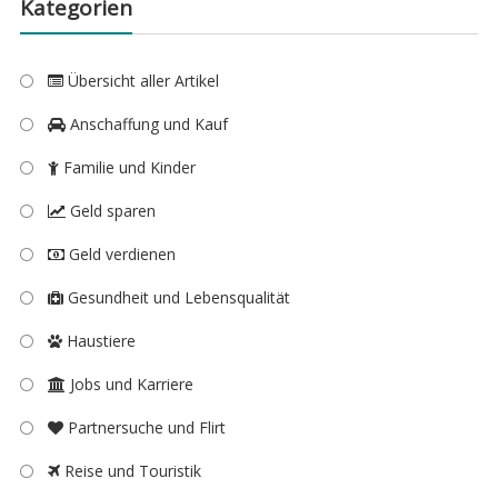
Kategorien
Übersicht aller Artikel
Anschaffung und Kauf
Familie und Kinder
Geld sparen
Geld verdienen
Gesundheit und Lebensqualität
Haustiere
Jobs und Karriere
Partnersuche und Flirt
Reise und Touristik