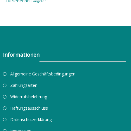
Zufriedenheit
ängstlich
Informationen
Allgemeine Geschäftsbedingungen
Zahlungsarten
Widerrufsbelehrung
Haftungsausschluss
Datenschutzerklärung
Impressum