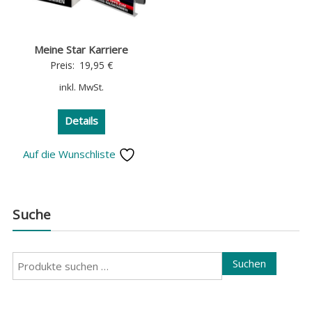
Meine Star Karriere
Preis:
19,95
€
inkl. MwSt.
Details
Auf die Wunschliste
Suche
Suchen
Suchen
nach: