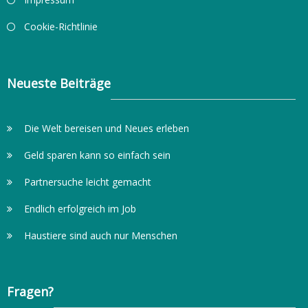
Cookie-Richtlinie
Neueste Beiträge
Die Welt bereisen und Neues erleben
Geld sparen kann so einfach sein
Partnersuche leicht gemacht
Endlich erfolgreich im Job
Haustiere sind auch nur Menschen
Fragen?