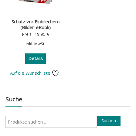
Schutz vor Einbrechern
(Bilder-eBook)
Preis:
19,95
€
inkl. MwSt.
Details
Auf die Wunschliste
Suche
Suchen
Suchen
nach: