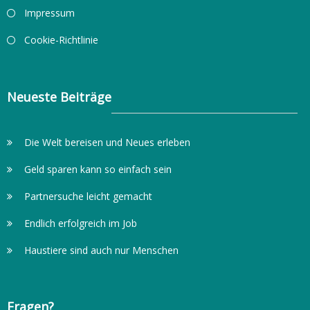
Impressum
Cookie-Richtlinie
Neueste Beiträge
Die Welt bereisen und Neues erleben
Geld sparen kann so einfach sein
Partnersuche leicht gemacht
Endlich erfolgreich im Job
Haustiere sind auch nur Menschen
Fragen?