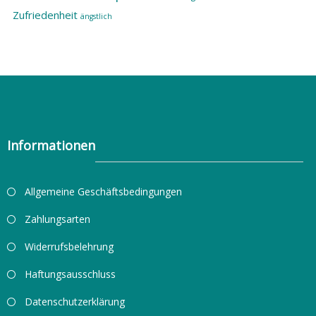
Zufriedenheit
ängstlich
Informationen
Allgemeine Geschäftsbedingungen
Zahlungsarten
Widerrufsbelehrung
Haftungsausschluss
Datenschutzerklärung