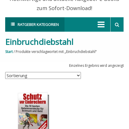
zum Sofort-Download!
RATGEBER KATEGORIEN
Einbruchdiebstahl
Start
/ Produkte verschlagwortet mit „Einbruchdiebstahl“
Einzelnes Ergebnis wird angezeigt