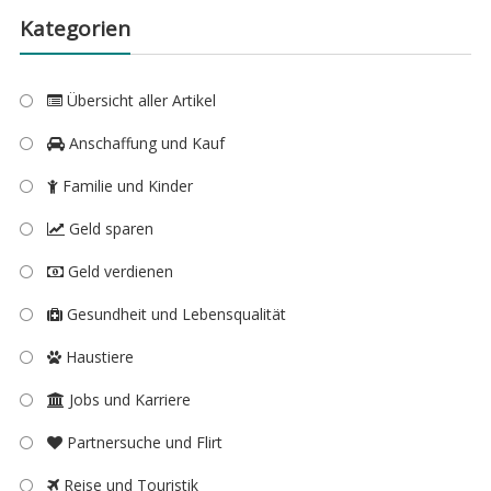
Kategorien
Übersicht aller Artikel
Anschaffung und Kauf
Familie und Kinder
Geld sparen
Geld verdienen
Gesundheit und Lebensqualität
Haustiere
Jobs und Karriere
Partnersuche und Flirt
Reise und Touristik