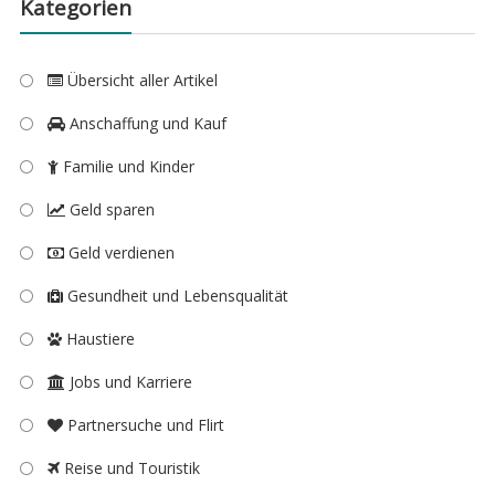
Kategorien
Übersicht aller Artikel
Anschaffung und Kauf
Familie und Kinder
Geld sparen
Geld verdienen
Gesundheit und Lebensqualität
Haustiere
Jobs und Karriere
Partnersuche und Flirt
Reise und Touristik