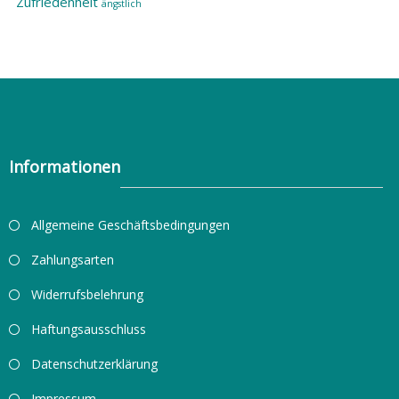
Zufriedenheit
ängstlich
Informationen
Allgemeine Geschäftsbedingungen
Zahlungsarten
Widerrufsbelehrung
Haftungsausschluss
Datenschutzerklärung
Impressum