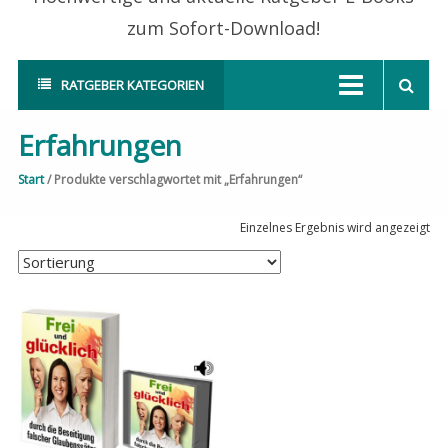
zum Sofort-Download!
RATGEBER KATEGORIEN
Erfahrungen
Start
/ Produkte verschlagwortet mit „Erfahrungen“
Einzelnes Ergebnis wird angezeigt