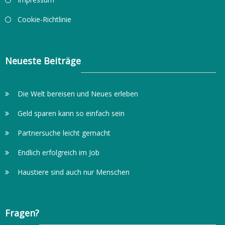
Cookie-Richtlinie
Neueste Beiträge
Die Welt bereisen und Neues erleben
Geld sparen kann so einfach sein
Partnersuche leicht gemacht
Endlich erfolgreich im Job
Haustiere sind auch nur Menschen
Fragen?