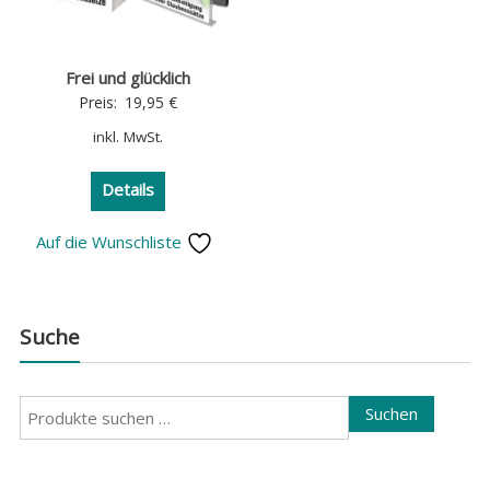
Frei und glücklich
Preis:
19,95
€
inkl. MwSt.
Details
Auf die Wunschliste
Suche
Suchen
Suchen
nach: