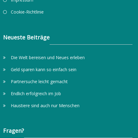
Cookie-Richtlinie
Neueste Beiträge
Die Welt bereisen und Neues erleben
Geld sparen kann so einfach sein
Partnersuche leicht gemacht
Endlich erfolgreich im Job
Haustiere sind auch nur Menschen
Fragen?