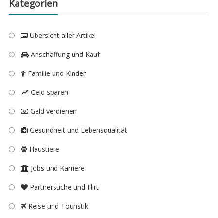
Kategorien
Übersicht aller Artikel
Anschaffung und Kauf
Familie und Kinder
Geld sparen
Geld verdienen
Gesundheit und Lebensqualität
Haustiere
Jobs und Karriere
Partnersuche und Flirt
Reise und Touristik