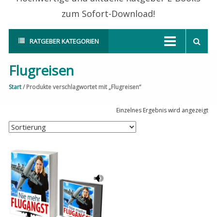
zum Sofort-Download!
RATGEBER KATEGORIEN
Flugreisen
Start
/ Produkte verschlagwortet mit „Flugreisen“
Einzelnes Ergebnis wird angezeigt