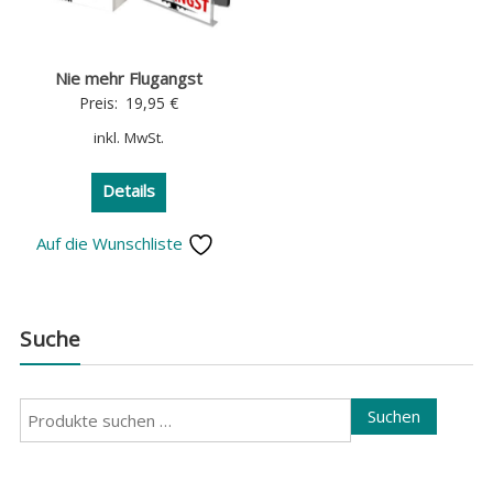
Nie mehr Flugangst
Preis:
19,95
€
inkl. MwSt.
Details
Auf die Wunschliste
Suche
Suchen
Suchen
nach: