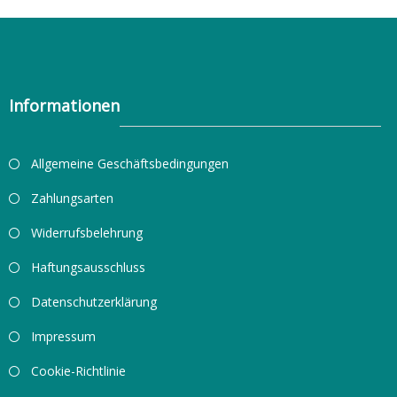
Informationen
Allgemeine Geschäftsbedingungen
Zahlungsarten
Widerrufsbelehrung
Haftungsausschluss
Datenschutzerklärung
Impressum
Cookie-Richtlinie