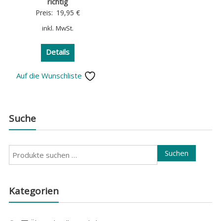
richtig
Preis:
19,95
€
inkl. MwSt.
Details
Auf die Wunschliste
Suche
Suchen
Suchen
nach:
Kategorien