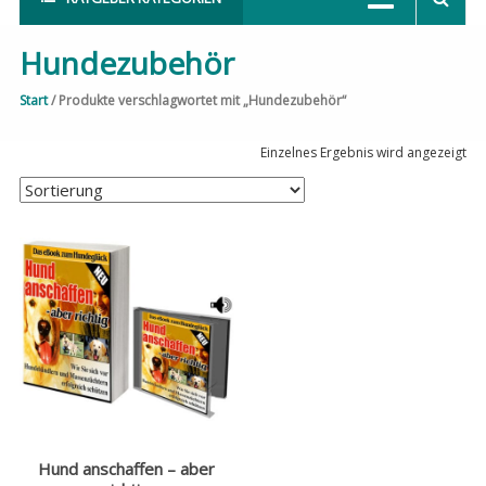
Hundezubehör
Start
/ Produkte verschlagwortet mit „Hundezubehör“
Einzelnes Ergebnis wird angezeigt
Hund anschaffen – aber