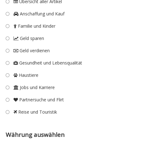
Übersicht aller Artikel
Anschaffung und Kauf
Familie und Kinder
Geld sparen
Geld verdienen
Gesundheit und Lebensqualität
Haustiere
Jobs und Karriere
Partnersuche und Flirt
Reise und Touristik
Währung auswählen