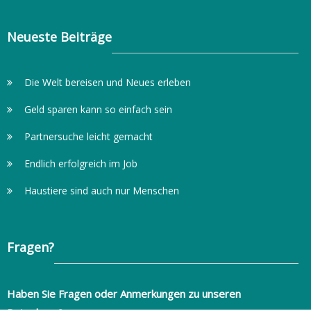
Neueste Beiträge
Die Welt bereisen und Neues erleben
Geld sparen kann so einfach sein
Partnersuche leicht gemacht
Endlich erfolgreich im Job
Haustiere sind auch nur Menschen
Fragen?
Haben Sie Fragen oder Anmerkungen zu unseren