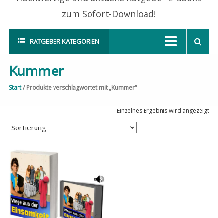
zum Sofort-Download!
RATGEBER KATEGORIEN
Kummer
Start
/ Produkte verschlagwortet mit „Kummer“
Einzelnes Ergebnis wird angezeigt