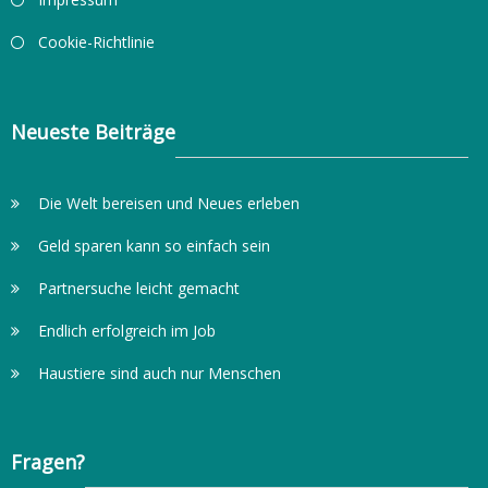
Cookie-Richtlinie
Neueste Beiträge
Die Welt bereisen und Neues erleben
Geld sparen kann so einfach sein
Partnersuche leicht gemacht
Endlich erfolgreich im Job
Haustiere sind auch nur Menschen
Fragen?