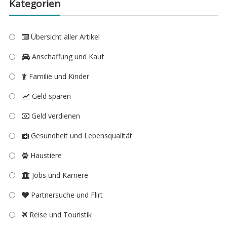
Kategorien
Übersicht aller Artikel
Anschaffung und Kauf
Familie und Kinder
Geld sparen
Geld verdienen
Gesundheit und Lebensqualität
Haustiere
Jobs und Karriere
Partnersuche und Flirt
Reise und Touristik