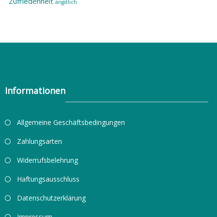
Zufriedenheit
ängstlich
Informationen
Allgemeine Geschäftsbedingungen
Zahlungsarten
Widerrufsbelehrung
Haftungsausschluss
Datenschutzerklärung
Impressum