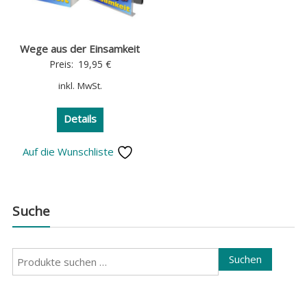
Wege aus der Einsamkeit
Preis:
19,95
€
inkl. MwSt.
Details
Auf die Wunschliste
Suche
Suchen
Suchen
nach: