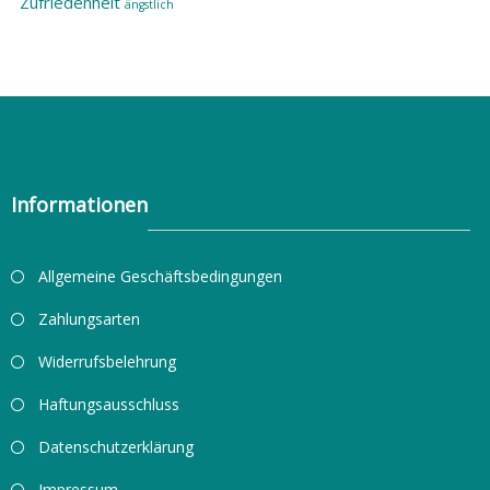
Zufriedenheit
ängstlich
Informationen
Allgemeine Geschäftsbedingungen
Zahlungsarten
Widerrufsbelehrung
Haftungsausschluss
Datenschutzerklärung
Impressum