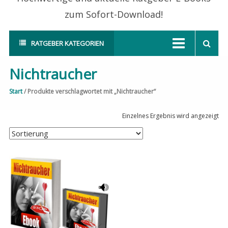
zum Sofort-Download!
RATGEBER KATEGORIEN
Nichtraucher
Start
/ Produkte verschlagwortet mit „Nichtraucher“
Einzelnes Ergebnis wird angezeigt