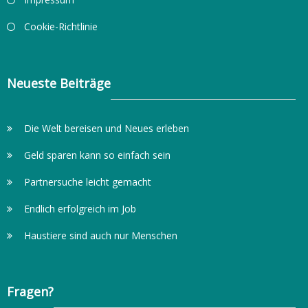
Cookie-Richtlinie
Neueste Beiträge
Die Welt bereisen und Neues erleben
Geld sparen kann so einfach sein
Partnersuche leicht gemacht
Endlich erfolgreich im Job
Haustiere sind auch nur Menschen
Fragen?