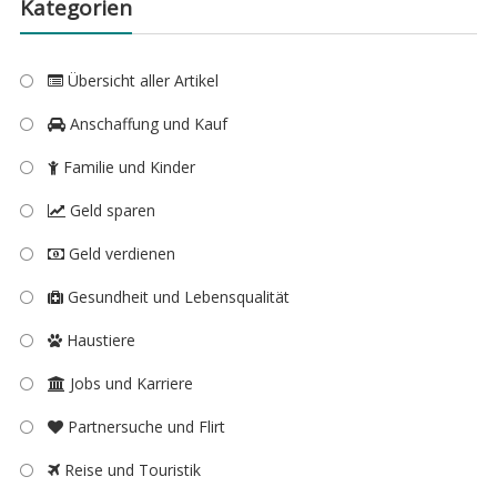
Kategorien
Übersicht aller Artikel
Anschaffung und Kauf
Familie und Kinder
Geld sparen
Geld verdienen
Gesundheit und Lebensqualität
Haustiere
Jobs und Karriere
Partnersuche und Flirt
Reise und Touristik