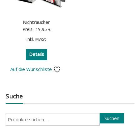
Nichtraucher
Preis:
19,95
€
inkl. MwSt.
Details
Auf die Wunschliste
Suche
Suchen
Suchen
nach: