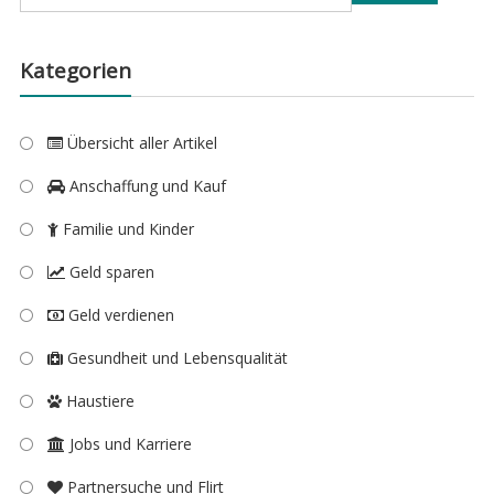
nach:
Kategorien
Übersicht aller Artikel
Anschaffung und Kauf
Familie und Kinder
Geld sparen
Geld verdienen
Gesundheit und Lebensqualität
Haustiere
Jobs und Karriere
Partnersuche und Flirt