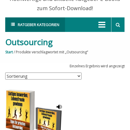
zum Sofort-Download!
RATGEBER KATEGORIEN
Outsourcing
Start
/ Produkte verschlagwortet mit „Outsourcing“
Einzelnes Ergebnis wird angezeigt