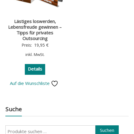
Lästiges loswerden,
Lebensfreude gewinnen –
Tipps für privates
Outsourcing
Preis:
19,95
€
inkl. MwSt.
Details
Auf die Wunschliste
Suche
Suchen
Suchen