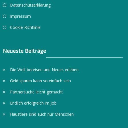
Datenschutzerklärung
Impressum
Cookie-Richtlinie
Neueste Beiträge
Die Welt bereisen und Neues erleben
Geld sparen kann so einfach sein
Partnersuche leicht gemacht
Endlich erfolgreich im Job
Haustiere sind auch nur Menschen