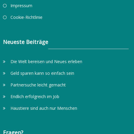
Impressum
Cookie-Richtlinie
Neueste Beiträge
Die Welt bereisen und Neues erleben
Geld sparen kann so einfach sein
Partnersuche leicht gemacht
Endlich erfolgreich im Job
Haustiere sind auch nur Menschen
Fragen?