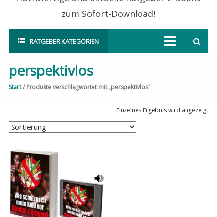
zum Sofort-Download!
RATGEBER KATEGORIEN
perspektivlos
Start
/ Produkte verschlagwortet mit „perspektivlos“
Einzelnes Ergebnis wird angezeigt