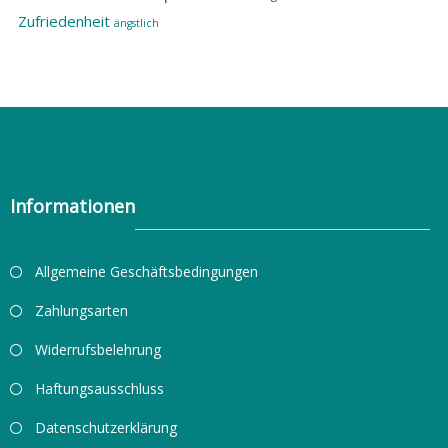
Zufriedenheit
ängstlich
Informationen
Allgemeine Geschäftsbedingungen
Zahlungsarten
Widerrufsbelehrung
Haftungsausschluss
Datenschutzerklärung