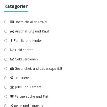
Kategorien
Übersicht aller Artikel
Anschaffung und Kauf
Familie und Kinder
Geld sparen
Geld verdienen
Gesundheit und Lebensqualität
Haustiere
Jobs und Karriere
Partnersuche und Flirt
Reise und Touristik