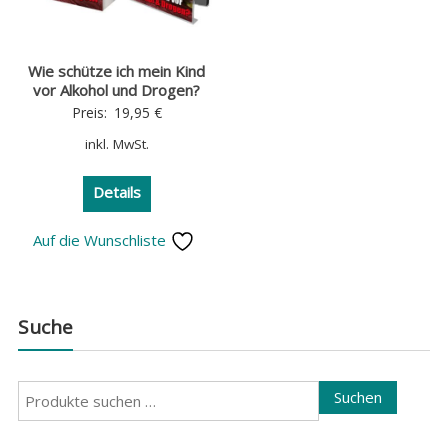
Wie schütze ich mein Kind
vor Alkohol und Drogen?
Preis:
19,95
€
inkl. MwSt.
Details
Auf die Wunschliste
Suche
Suchen
Suchen
nach: