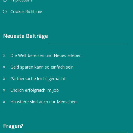
Cookie-Richtlinie
Neueste Beiträge
Die Welt bereisen und Neues erleben
Geld sparen kann so einfach sein
Partnersuche leicht gemacht
Endlich erfolgreich im Job
Haustiere sind auch nur Menschen
Fragen?