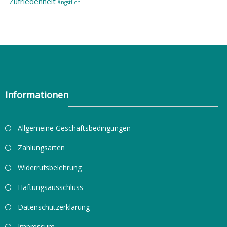
Zufriedenheit
ängstlich
Informationen
Allgemeine Geschäftsbedingungen
Zahlungsarten
Widerrufsbelehrung
Haftungsausschluss
Datenschutzerklärung
Impressum