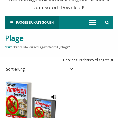
zum Sofort-Download!
RATGEBER KATEGORIEN
Plage
Start
/ Produkte verschlagwortet mit „Plage“
Einzelnes Ergebnis wird angezeigt