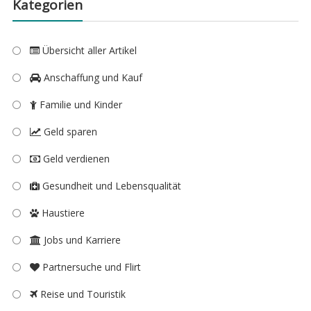
Kategorien
Übersicht aller Artikel
Anschaffung und Kauf
Familie und Kinder
Geld sparen
Geld verdienen
Gesundheit und Lebensqualität
Haustiere
Jobs und Karriere
Partnersuche und Flirt
Reise und Touristik