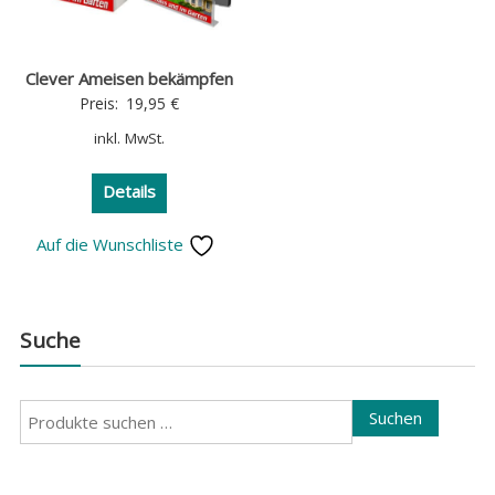
Clever Ameisen bekämpfen
Preis:
19,95
€
inkl. MwSt.
Details
Auf die Wunschliste
Suche
Suchen
Suchen
nach: