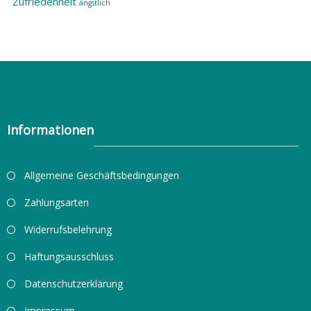
Zufriedenheit
ängstlich
Informationen
Allgemeine Geschäftsbedingungen
Zahlungsarten
Widerrufsbelehrung
Haftungsausschluss
Datenschutzerklärung
Impressum