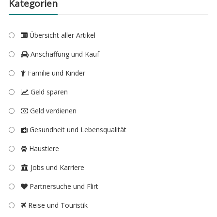
Kategorien
Übersicht aller Artikel
Anschaffung und Kauf
Familie und Kinder
Geld sparen
Geld verdienen
Gesundheit und Lebensqualität
Haustiere
Jobs und Karriere
Partnersuche und Flirt
Reise und Touristik