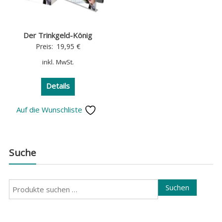
Der Trinkgeld-König
Preis:
19,95
€
inkl. MwSt.
Details
Auf die Wunschliste
Suche
Suchen
Suchen
nach: