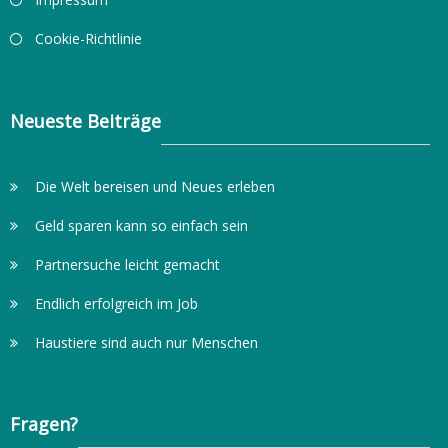
Cookie-Richtlinie
Neueste Beiträge
Die Welt bereisen und Neues erleben
Geld sparen kann so einfach sein
Partnersuche leicht gemacht
Endlich erfolgreich im Job
Haustiere sind auch nur Menschen
Fragen?