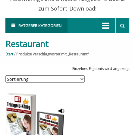
zum Sofort-Download!
RATGEBER KATEGORIEN
Restaurant
Start
/ Produkte verschlagwortet mit „Restaurant“
Einzelnes Ergebnis wird angezeigt