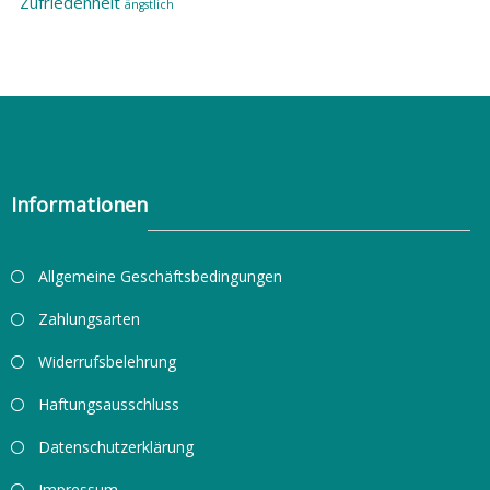
Zufriedenheit
ängstlich
Informationen
Allgemeine Geschäftsbedingungen
Zahlungsarten
Widerrufsbelehrung
Haftungsausschluss
Datenschutzerklärung
Impressum