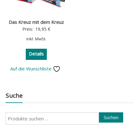
Das Kreuz mit dem Kreuz
Preis:
19,95
€
inkl. MwSt.
Details
Auf die Wunschliste
Suche
Suchen
Suchen
nach: