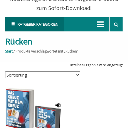
zum Sofort-Download!
RATGEBER KATEGORIEN
Rücken
Start
/ Produkte verschlagwortet mit „Rücken“
Einzelnes Ergebnis wird angezeigt