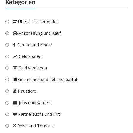
Kategorien
Übersicht aller Artikel
Anschaffung und Kauf
Familie und Kinder
Geld sparen
Geld verdienen
Gesundheit und Lebensqualität
Haustiere
Jobs und Karriere
Partnersuche und Flirt
Reise und Touristik