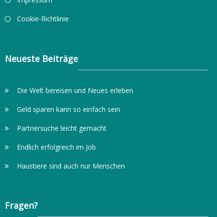
Cookie-Richtlinie
Neueste Beiträge
Die Welt bereisen und Neues erleben
Geld sparen kann so einfach sein
Partnersuche leicht gemacht
Endlich erfolgreich im Job
Haustiere sind auch nur Menschen
Fragen?