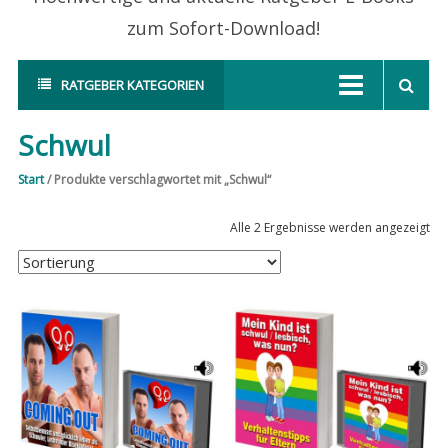
zum Sofort-Download!
RATGEBER KATEGORIEN
Schwul
Start
/ Produkte verschlagwortet mit „Schwul“
Alle 2 Ergebnisse werden angezeigt