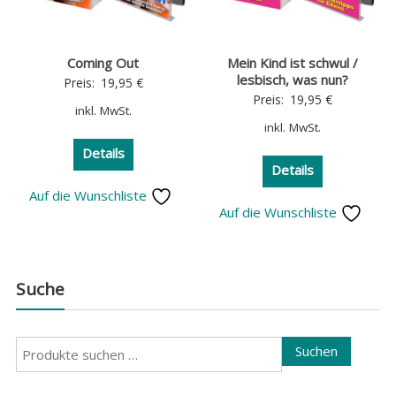
Coming Out
Mein Kind ist schwul /
lesbisch, was nun?
Preis:
19,95
€
Preis:
19,95
€
inkl. MwSt.
inkl. MwSt.
Details
Details
Auf die Wunschliste
Auf die Wunschliste
Suche
Suchen
Suchen
nach: