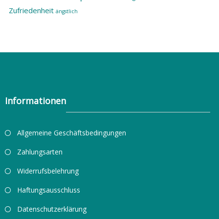
Zufriedenheit
ängstlich
Informationen
Allgemeine Geschäftsbedingungen
Zahlungsarten
Widerrufsbelehrung
Haftungsausschluss
Datenschutzerklärung