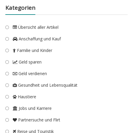
Kategorien
Übersicht aller Artikel
Anschaffung und Kauf
Familie und Kinder
Geld sparen
Geld verdienen
Gesundheit und Lebensqualität
Haustiere
Jobs und Karriere
Partnersuche und Flirt
Reise und Touristik