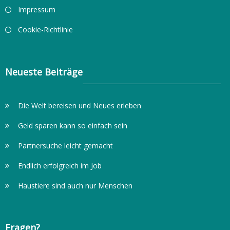
Impressum
Cookie-Richtlinie
Neueste Beiträge
Die Welt bereisen und Neues erleben
Geld sparen kann so einfach sein
Partnersuche leicht gemacht
Endlich erfolgreich im Job
Haustiere sind auch nur Menschen
Fragen?