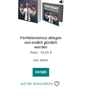
Perfektionismus ablegen
und endlich glücklich
werden
Preis:
19,95
€
inkl. MwSt.
Details
Auf die Wunschliste