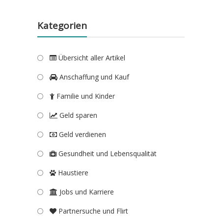
Kategorien
Übersicht aller Artikel
Anschaffung und Kauf
Familie und Kinder
Geld sparen
Geld verdienen
Gesundheit und Lebensqualität
Haustiere
Jobs und Karriere
Partnersuche und Flirt