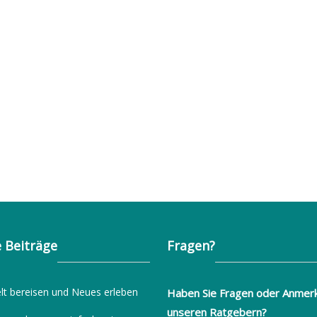
 Beiträge
Fragen?
lt bereisen und Neues erleben
Haben Sie Fragen oder Anmer
unseren Ratgebern?