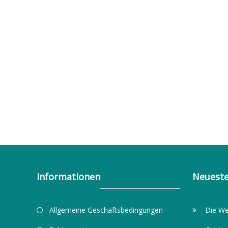
Informationen
Neueste
Allgemeine Geschäftsbedingungen
Die We