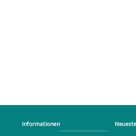
Informationen
Neueste