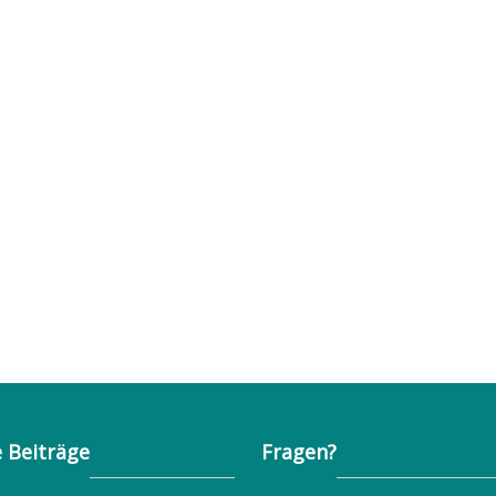
 Beiträge
Fragen?