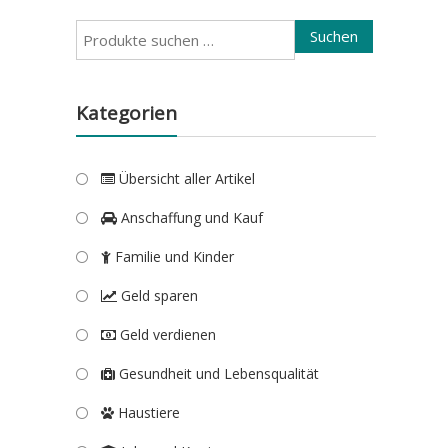
Suchen
Suchen
nach:
Kategorien
Übersicht aller Artikel
Anschaffung und Kauf
Familie und Kinder
Geld sparen
Geld verdienen
Gesundheit und Lebensqualität
Haustiere