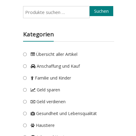
Suchen
Suchen
nach:
Kategorien
Übersicht aller Artikel
Anschaffung und Kauf
Familie und Kinder
Geld sparen
Geld verdienen
Gesundheit und Lebensqualität
Haustiere