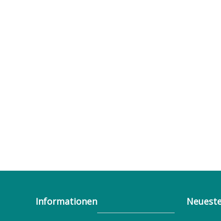
Informationen
Neueste