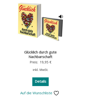
Glücklich durch gute
Nachbarschaft
Preis:
19,95
€
inkl. MwSt.
Details
Auf die Wunschliste