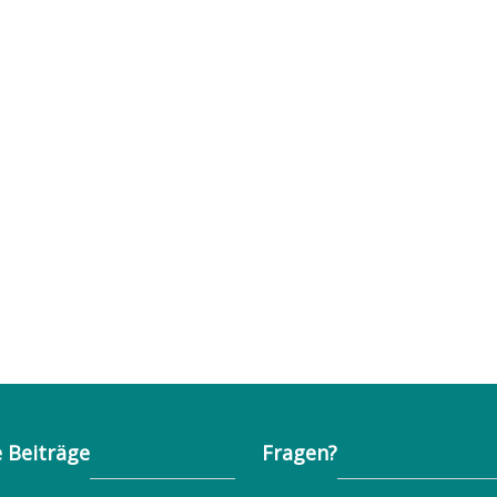
 Beiträge
Fragen?