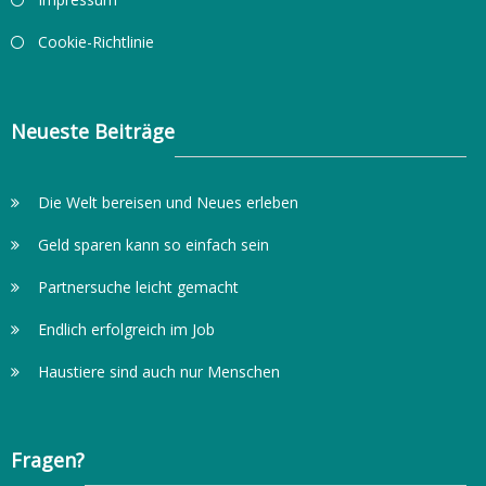
Cookie-Richtlinie
Neueste Beiträge
Die Welt bereisen und Neues erleben
Geld sparen kann so einfach sein
Partnersuche leicht gemacht
Endlich erfolgreich im Job
Haustiere sind auch nur Menschen
Fragen?