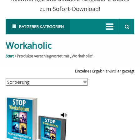
zum Sofort-Download!
RATGEBER KATEGORIEN
Workaholic
Start
/ Produkte verschlagwortet mit „Workaholic“
Einzelnes Ergebnis wird angezeigt