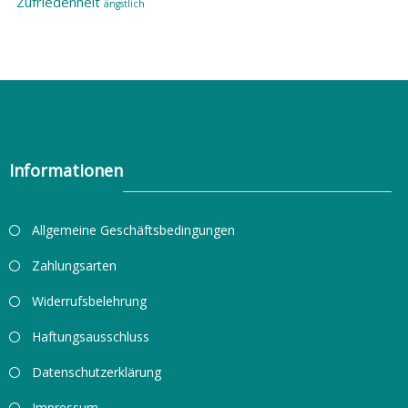
Zufriedenheit
ängstlich
Informationen
Allgemeine Geschäftsbedingungen
Zahlungsarten
Widerrufsbelehrung
Haftungsausschluss
Datenschutzerklärung
Impressum