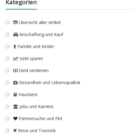
Kategorien
Übersicht aller Artikel
Anschaffung und Kauf
Familie und Kinder
Geld sparen
Geld verdienen
Gesundheit und Lebensqualität
Haustiere
Jobs und Karriere
Partnersuche und Flirt
Reise und Touristik