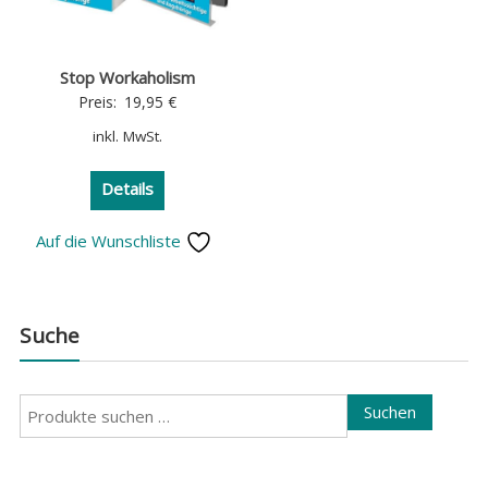
Stop Workaholism
Preis:
19,95
€
inkl. MwSt.
Details
Auf die Wunschliste
Suche
Suchen
Suchen
nach: