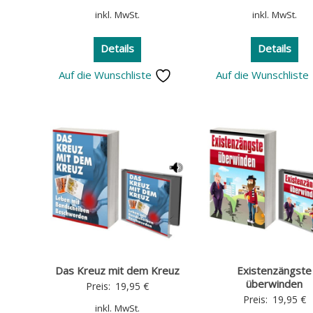
inkl. MwSt.
inkl. MwSt.
Details
Details
Auf die Wunschliste
Auf die Wunschliste
Das Kreuz mit dem Kreuz
Existenzängste
überwinden
Preis:
19,95
€
Preis:
19,95
€
inkl. MwSt.