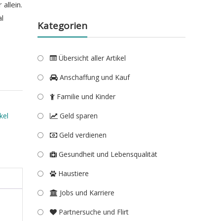
allein.
al
Kategorien
Übersicht aller Artikel
Anschaffung und Kauf
Familie und Kinder
kel
Geld sparen
Geld verdienen
Gesundheit und Lebensqualität
Haustiere
Jobs und Karriere
Partnersuche und Flirt