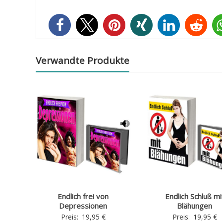
Verwandte Produkte
Endlich frei von
Endlich Schluß mi
Depressionen
Blähungen
Preis:
19,95
€
Preis:
19,95
€