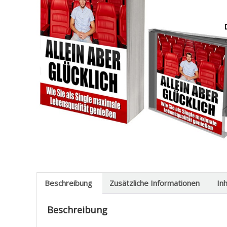
Beschreibung
Zusätzliche Informationen
In
Beschreibung