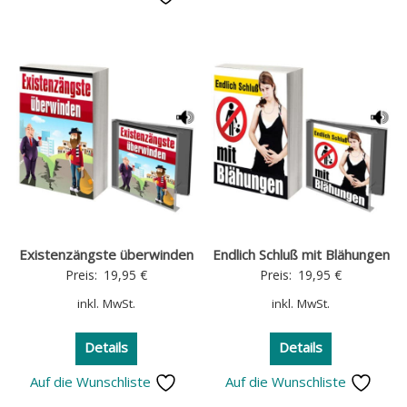
Existenzängste überwinden
Endlich Schluß mit Blähungen
Preis:
19,95
€
Preis:
19,95
€
inkl. MwSt.
inkl. MwSt.
Details
Details
Auf die Wunschliste
Auf die Wunschliste