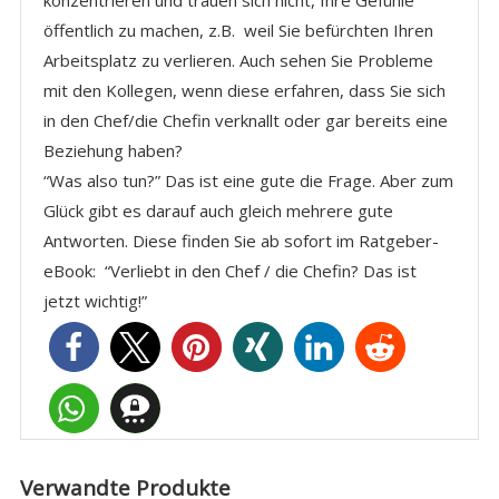
konzentrieren und trauen sich nicht, Ihre Gefühle
öffentlich zu machen, z.B. weil Sie befürchten Ihren
Arbeitsplatz zu verlieren. Auch sehen Sie Probleme
mit den Kollegen, wenn diese erfahren, dass Sie sich
in den Chef/die Chefin verknallt oder gar bereits eine
Beziehung haben?
“Was also tun?” Das ist eine gute die Frage. Aber zum
Glück gibt es darauf auch gleich mehrere gute
Antworten. Diese finden Sie ab sofort im Ratgeber-
eBook: “Verliebt in den Chef / die Chefin? Das ist
jetzt wichtig!”
Verwandte Produkte