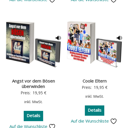
Angst vor dem Bösen
Coole Eltern
überwinden
Preis:
19,95
€
Preis:
19,95
€
inkl. MwSt.
inkl. MwSt.
Details
Details
Auf die Wunschliste
Auf die Wunschliste