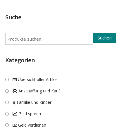
Suche
Suchen
Suchen
nach:
Kategorien
Übersicht aller Artikel
Anschaffung und Kauf
Familie und Kinder
Geld sparen
Geld verdienen