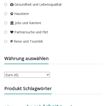
Gesundheit und Lebensqualität
Haustiere
Jobs und Karriere
Partnersuche und Flirt
Reise und Touristik
Währung auswählen
Produkt Schlagwörter