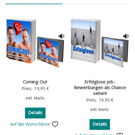
Coming Out
Erfolglose Job-
Bewerbungen als Chance
Preis:
19,95
€
sehen!
inkl. MwSt.
Preis:
19,95
€
inkl. MwSt.
Details
Auf die Wunschliste
Details