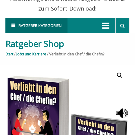
zum Sofort-Download!
RATGEBER KATEGORIEN
Ratgeber Shop
Start
/
Jobs und Karriere
/ Verliebt in den Chef / die Chefin?