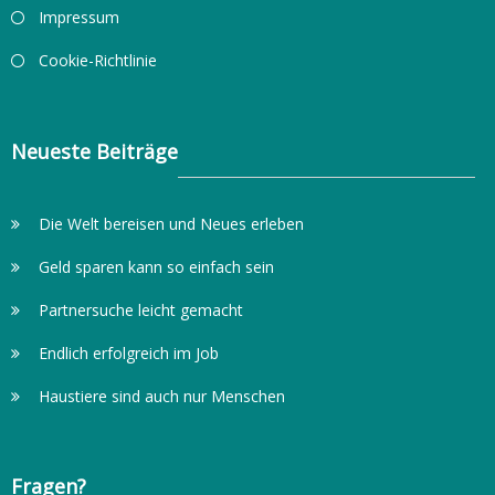
Impressum
Cookie-Richtlinie
Neueste Beiträge
Die Welt bereisen und Neues erleben
Geld sparen kann so einfach sein
Partnersuche leicht gemacht
Endlich erfolgreich im Job
Haustiere sind auch nur Menschen
Fragen?