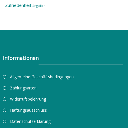
Zufriedenheit
ängstlich
Informationen
Allgemeine Geschäftsbedingungen
Zahlungsarten
Widerrufsbelehrung
Haftungsausschluss
Datenschutzerklärung