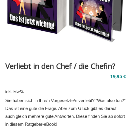
Verliebt in den Chef / die Chefin?
19,95
€
inkl. MwSt.
Sie haben sich in Ihre/n Vorgesetzte/n verliebt?
“Was also tun?”
Das ist eine gute die Frage. Aber zum Glück gibt es darauf
auch gleich mehrere gute Antworten. Diese finden Sie ab sofort
in diesem Ratgeber-eBook!