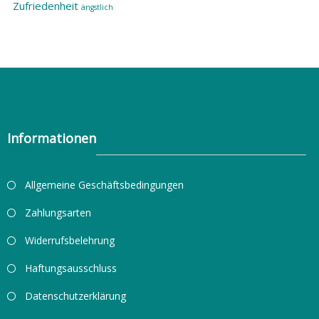
Zufriedenheit
ängstlich
Informationen
Allgemeine Geschäftsbedingungen
Zahlungsarten
Widerrufsbelehrung
Haftungsausschluss
Datenschutzerklärung