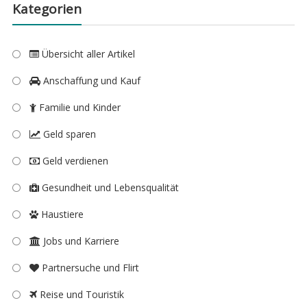
Kategorien
Übersicht aller Artikel
Anschaffung und Kauf
Familie und Kinder
Geld sparen
Geld verdienen
Gesundheit und Lebensqualität
Haustiere
Jobs und Karriere
Partnersuche und Flirt
Reise und Touristik