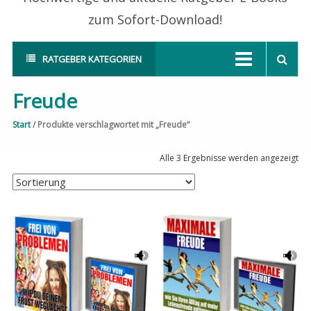
zum Sofort-Download!
RATGEBER KATEGORIEN
Freude
Start
/ Produkte verschlagwortet mit „Freude“
Alle 3 Ergebnisse werden angezeigt