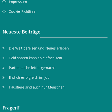
Impressum
Cookie-Richtlinie
Neueste Beiträge
Die Welt bereisen und Neues erleben
Geld sparen kann so einfach sein
Partnersuche leicht gemacht
Endlich erfolgreich im Job
Haustiere sind auch nur Menschen
Fragen?