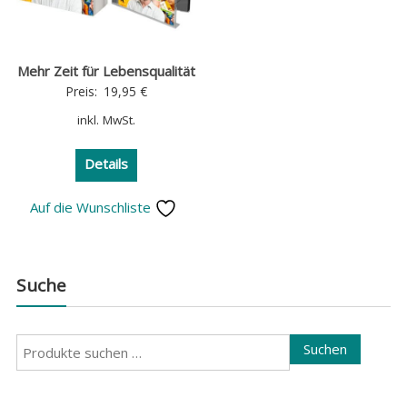
Mehr Zeit für Lebensqualität
Preis:
19,95
€
inkl. MwSt.
Details
Auf die Wunschliste
Suche
Suchen
Suchen
nach: