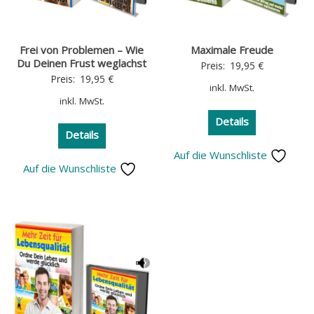
Frei von Problemen – Wie
Maximale Freude
Du Deinen Frust weglachst
Preis:
19,95
€
Preis:
19,95
€
inkl. MwSt.
inkl. MwSt.
Details
Details
Auf die Wunschliste
Auf die Wunschliste