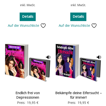
inkl. MwSt.
inkl. MwSt.
Details
Details
Auf die Wunschliste
Auf die Wunschliste
Endlich frei von
Bekämpfe deine Eifersucht –
Depressionen
für immer!
Preis:
19,95
€
Preis:
19,95
€