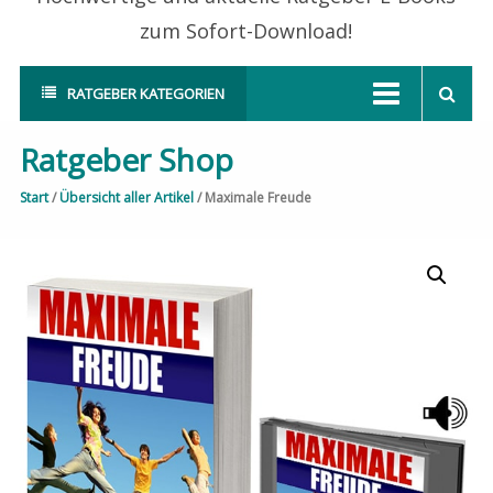
zum Sofort-Download!
RATGEBER KATEGORIEN
Ratgeber Shop
Start
/
Übersicht aller Artikel
/ Maximale Freude