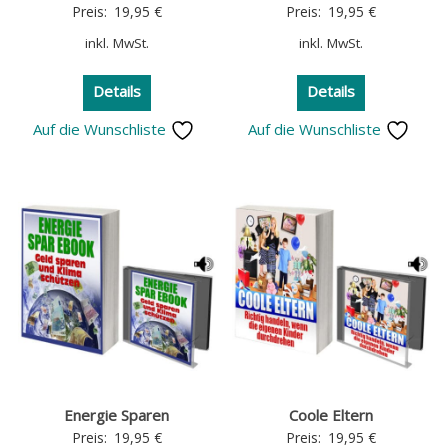
Preis:
19,95
€
Preis:
19,95
€
inkl. MwSt.
inkl. MwSt.
Details
Details
Auf die Wunschliste
Auf die Wunschliste
Energie Sparen
Coole Eltern
Preis:
19,95
€
Preis:
19,95
€