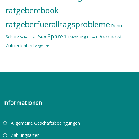
ratgeberebook
ratgeberfueralltagsprobleme
Rente
Sparen
Sex
Verdienst
Schutz
Trennung
Schönheit
Urlaub
Zufriedenheit
ängstlich
Informationen
Allgemeine Geschäftsbedingungen
Zahlungsarten