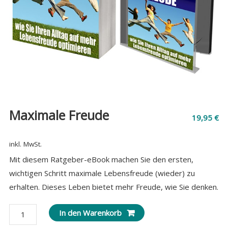
Maximale Freude
19,95
€
inkl. MwSt.
Mit diesem Ratgeber-eBook machen Sie den ersten,
wichtigen Schritt maximale Lebensfreude (wieder) zu
erhalten. Dieses Leben bietet mehr Freude, wie Sie denken.
Maximale
In den Warenkorb
Freude