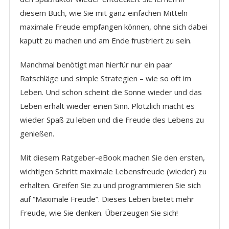
diesem Buch, wie Sie mit ganz einfachen Mitteln
maximale Freude empfangen können, ohne sich dabei
kaputt zu machen und am Ende frustriert zu sein.
Manchmal benötigt man hierfür nur ein paar
Ratschläge und simple Strategien – wie so oft im
Leben. Und schon scheint die Sonne wieder und das
Leben erhält wieder einen Sinn. Plötzlich macht es
wieder Spaß zu leben und die Freude des Lebens zu
genießen.
Mit diesem Ratgeber-eBook machen Sie den ersten,
wichtigen Schritt maximale Lebensfreude (wieder) zu
erhalten. Greifen Sie zu und programmieren Sie sich
auf “Maximale Freude”. Dieses Leben bietet mehr
Freude, wie Sie denken. Überzeugen Sie sich!