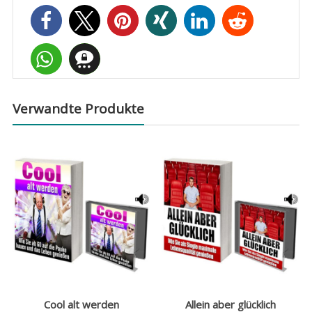
Verwandte Produkte
Cool alt werden
Allein aber glücklich