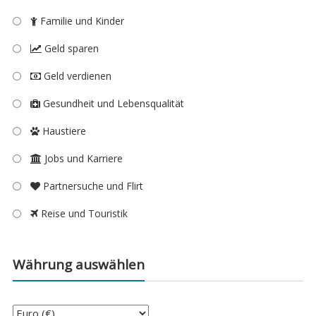
Familie und Kinder
Geld sparen
Geld verdienen
Gesundheit und Lebensqualität
Haustiere
Jobs und Karriere
Partnersuche und Flirt
Reise und Touristik
Währung auswählen