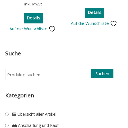
inkl. MwSt.
Details
Details
Auf die Wunschliste
Auf die Wunschliste
Suche
Suchen
Suchen
nach:
Kategorien
Übersicht aller Artikel
Anschaffung und Kauf