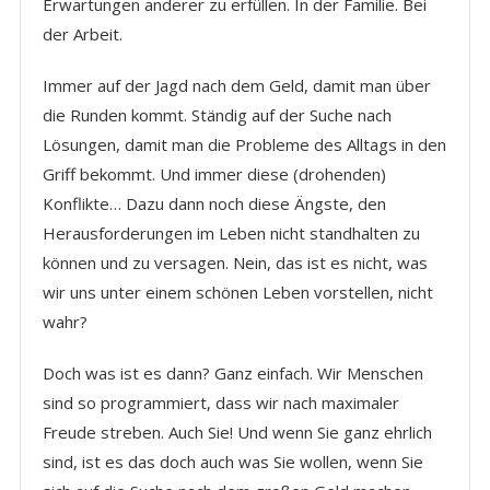
Erwartungen anderer zu erfüllen. In der Familie. Bei
der Arbeit.
Immer auf der Jagd nach dem Geld, damit man über
die Runden kommt. Ständig auf der Suche nach
Lösungen, damit man die Probleme des Alltags in den
Griff bekommt. Und immer diese (drohenden)
Konflikte… Dazu dann noch diese Ängste, den
Herausforderungen im Leben nicht standhalten zu
können und zu versagen. Nein, das ist es nicht, was
wir uns unter einem schönen Leben vorstellen, nicht
wahr?
Doch was ist es dann? Ganz einfach. Wir Menschen
sind so programmiert, dass wir nach maximaler
Freude streben. Auch Sie! Und wenn Sie ganz ehrlich
sind, ist es das doch auch was Sie wollen, wenn Sie