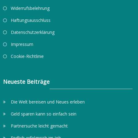
Widerrufsbelehrung
Haftungsausschluss
Datenschutzerklärung
Impressum
Cookie-Richtlinie
Neueste Beiträge
Die Welt bereisen und Neues erleben
Geld sparen kann so einfach sein
Partnersuche leicht gemacht
Endlich erfolgreich im Job