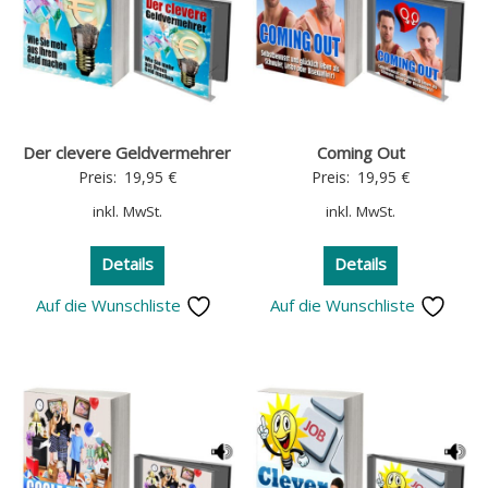
Der clevere Geldvermehrer
Coming Out
Preis:
19,95
€
Preis:
19,95
€
inkl. MwSt.
inkl. MwSt.
Details
Details
Auf die Wunschliste
Auf die Wunschliste