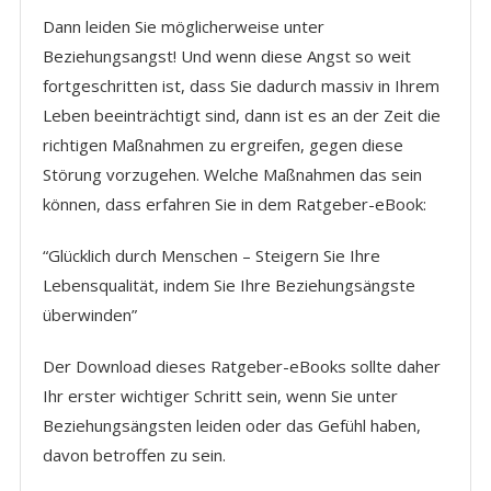
Dann leiden Sie möglicherweise unter
Beziehungsangst! Und wenn diese Angst so weit
fortgeschritten ist, dass Sie dadurch massiv in Ihrem
Leben beeinträchtigt sind, dann ist es an der Zeit die
richtigen Maßnahmen zu ergreifen, gegen diese
Störung vorzugehen. Welche Maßnahmen das sein
können, dass erfahren Sie in dem Ratgeber-eBook:
“Glücklich durch Menschen – Steigern Sie Ihre
Lebensqualität, indem Sie Ihre Beziehungsängste
überwinden”
Der Download dieses Ratgeber-eBooks sollte daher
Ihr erster wichtiger Schritt sein, wenn Sie unter
Beziehungsängsten leiden oder das Gefühl haben,
davon betroffen zu sein.