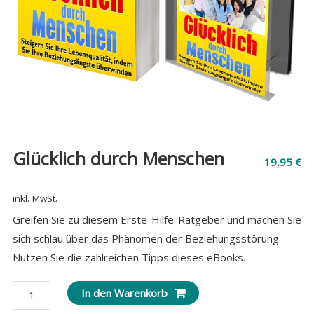
Glücklich durch Menschen
19,95
€
inkl. MwSt.
Greifen Sie zu diesem Erste-Hilfe-Ratgeber und machen Sie
sich schlau über das Phänomen der Beziehungsstörung.
Nutzen Sie die zahlreichen Tipps dieses eBooks.
Glücklich
In den Warenkorb
durch