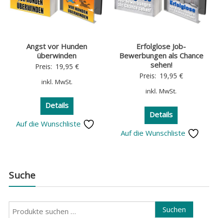
Angst vor Hunden
Erfolglose Job-
überwinden
Bewerbungen als Chance
sehen!
Preis:
19,95
€
Preis:
19,95
€
inkl. MwSt.
inkl. MwSt.
Details
Details
Auf die Wunschliste
Auf die Wunschliste
Suche
Suchen
Suchen