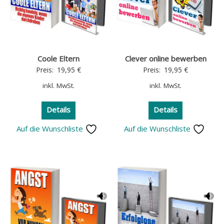
Coole Eltern
Clever online bewerben
Preis:
19,95
€
Preis:
19,95
€
inkl. MwSt.
inkl. MwSt.
Details
Details
Auf die Wunschliste
Auf die Wunschliste