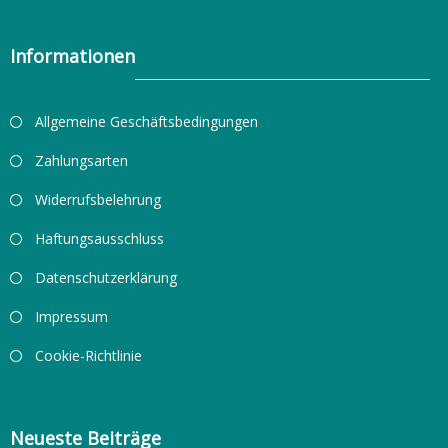
Informationen
Allgemeine Geschäftsbedingungen
Zahlungsarten
Widerrufsbelehrung
Haftungsausschluss
Datenschutzerklärung
Impressum
Cookie-Richtlinie
Neueste Beiträge