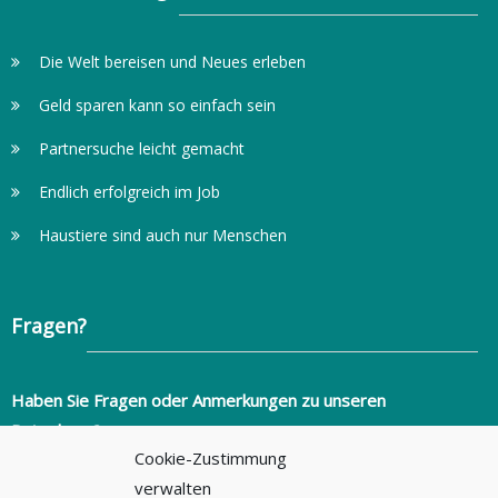
Die Welt bereisen und Neues erleben
Geld sparen kann so einfach sein
Partnersuche leicht gemacht
Endlich erfolgreich im Job
Haustiere sind auch nur Menschen
Fragen?
Haben Sie Fragen oder Anmerkungen zu unseren
Ratgebern?
Cookie-Zustimmung
info@ratgeber-fuer-alltagsprobleme.de
verwalten