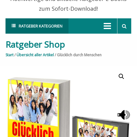
zum Sofort-Download!
RATGEBER KATEGORIEN
Ratgeber Shop
Start
/
Übersicht aller Artikel
/ Glücklich durch Menschen