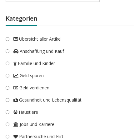
nach:
Kategorien
Übersicht aller Artikel
Anschaffung und Kauf
Familie und Kinder
Geld sparen
Geld verdienen
Gesundheit und Lebensqualität
Haustiere
Jobs und Karriere
Partnersuche und Flirt