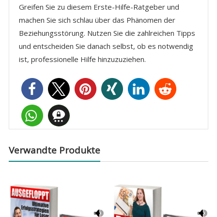
Greifen Sie zu diesem Erste-Hilfe-Ratgeber und
machen Sie sich schlau über das Phänomen der
Beziehungsstörung. Nutzen Sie die zahlreichen Tipps
und entscheiden Sie danach selbst, ob es notwendig
ist, professionelle Hilfe hinzuzuziehen.
Verwandte Produkte