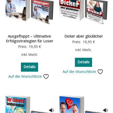
Ausgefloppt – Ultimative
Dicker aber glücklicher
Erfolgsstrategien für Loser
Preis:
19,95
€
Preis:
19,95
€
inkl. MwSt.
inkl. MwSt.
Details
Details
Auf die Wunschliste
Auf die Wunschliste