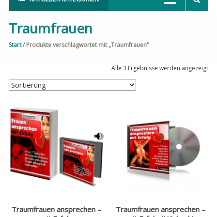
Traumfrauen
Start
/ Produkte verschlagwortet mit „Traumfrauen“
Alle 3 Ergebnisse werden angezeigt
Traumfrauen ansprechen –
Traumfrauen ansprechen –