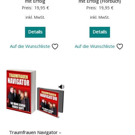
mit Erfolg
mit Erfolg (Hörbuch)
Preis:
19,95
€
Preis:
19,95
€
inkl. MwSt.
inkl. MwSt.
Details
Details
Auf die Wunschliste
Auf die Wunschliste
Traumfrauen Navigator –