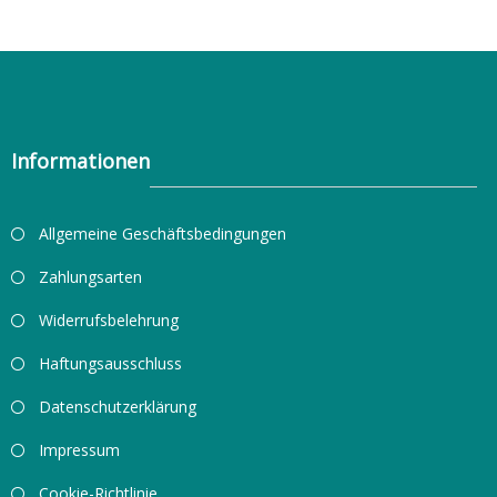
Informationen
Allgemeine Geschäftsbedingungen
Zahlungsarten
Widerrufsbelehrung
Haftungsausschluss
Datenschutzerklärung
Impressum
Cookie-Richtlinie