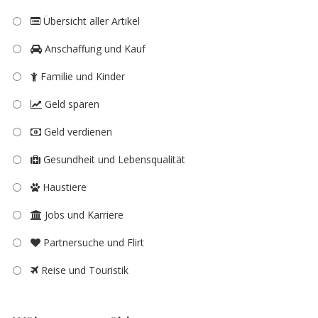
Übersicht aller Artikel
Anschaffung und Kauf
Familie und Kinder
Geld sparen
Geld verdienen
Gesundheit und Lebensqualität
Haustiere
Jobs und Karriere
Partnersuche und Flirt
Reise und Touristik