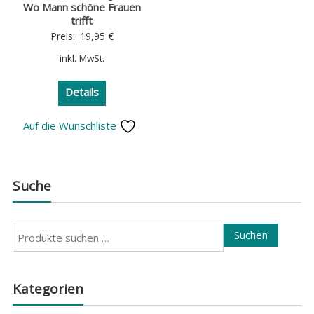
Wo Mann schöne Frauen
trifft
Preis:
19,95
€
inkl. MwSt.
Details
Auf die Wunschliste
Suche
Suchen
Suchen
nach:
Kategorien