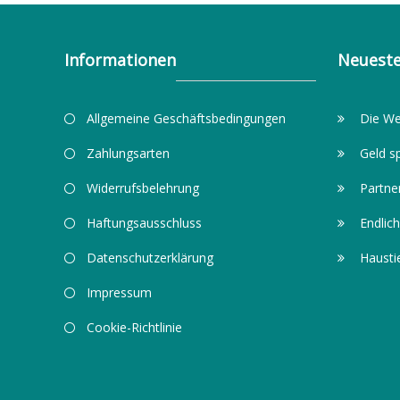
Informationen
Neueste
Allgemeine Geschäftsbedingungen
Die We
Zahlungsarten
Geld s
Widerrufsbelehrung
Partne
Haftungsausschluss
Endlich
Datenschutzerklärung
Hausti
Impressum
Cookie-Richtlinie