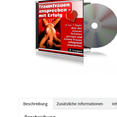
Beschreibung
Zusätzliche Informationen
In