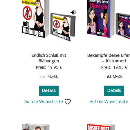
Endlich Schluß mit
Bekämpfe deine Eife
Blähungen
– für immer!
Preis:
19,95
€
Preis:
19,95
€
inkl. MwSt.
inkl. MwSt.
Details
Details
Auf die Wunschliste
Auf die Wunschliste