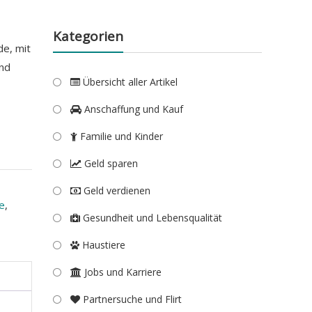
Kategorien
de, mit
und
Übersicht aller Artikel
Anschaffung und Kauf
Familie und Kinder
Geld sparen
Geld verdienen
e
,
Gesundheit und Lebensqualität
Haustiere
Jobs und Karriere
Partnersuche und Flirt