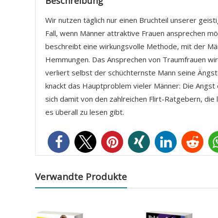
Beschreibung
Wir nutzen täglich nur einen Bruchteil unserer geis
Fall, wenn Männer attraktive Frauen ansprechen m
beschreibt eine wirkungsvolle Methode, mit der Män
Hemmungen. Das Ansprechen von Traumfrauen wird 
verliert selbst der schüchternste Mann seine Ängst
knackt das Hauptproblem vieler Männer: Die Angst
sich damit von den zahlreichen Flirt-Ratgebern, die 
es überall zu lesen gibt.
Verwandte Produkte