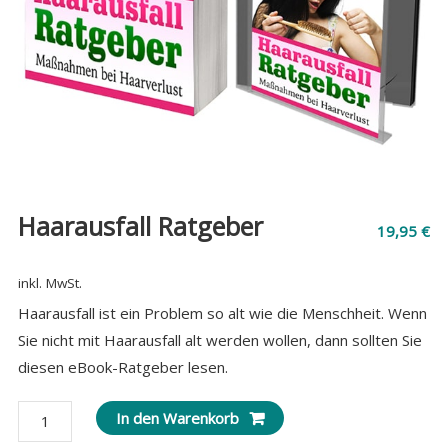
Haarausfall Ratgeber
19,95
€
inkl. MwSt.
Haarausfall ist ein Problem so alt wie die Menschheit. Wenn
Sie nicht mit Haarausfall alt werden wollen, dann sollten Sie
diesen eBook-Ratgeber lesen.
Haarausfall
In den Warenkorb
Ratgeber