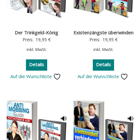
Der Trinkgeld-König
Existenzängste überwinden
Preis:
19,95
€
Preis:
19,95
€
inkl. MwSt.
inkl. MwSt.
Details
Details
Auf die Wunschliste
Auf die Wunschliste