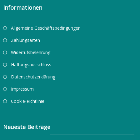
Informationen
Allgemeine Geschäftsbedingungen
Zahlungsarten
Widerrufsbelehrung
Haftungsausschluss
Datenschutzerklärung
Impressum
Cookie-Richtlinie
Neueste Beiträge