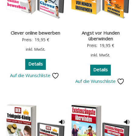
Clever online bewerben
Angst vor Hunden
überwinden
Preis:
19,95
€
Preis:
19,95
€
inkl. MwSt.
inkl. MwSt.
Details
Details
Auf die Wunschliste
Auf die Wunschliste