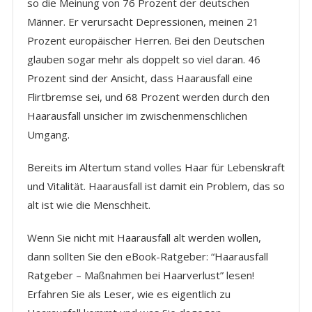
so die Meinung von 76 Prozent der deutschen
Männer. Er verursacht Depressionen, meinen 21
Prozent europäischer Herren. Bei den Deutschen
glauben sogar mehr als doppelt so viel daran. 46
Prozent sind der Ansicht, dass Haarausfall eine
Flirtbremse sei, und 68 Prozent werden durch den
Haarausfall unsicher im zwischenmenschlichen
Umgang.
Bereits im Altertum stand volles Haar für Lebenskraft
und Vitalität. Haarausfall ist damit ein Problem, das so
alt ist wie die Menschheit.
Wenn Sie nicht mit Haarausfall alt werden wollen,
dann sollten Sie den eBook-Ratgeber: “Haarausfall
Ratgeber – Maßnahmen bei Haarverlust” lesen!
Erfahren Sie als Leser, wie es eigentlich zu