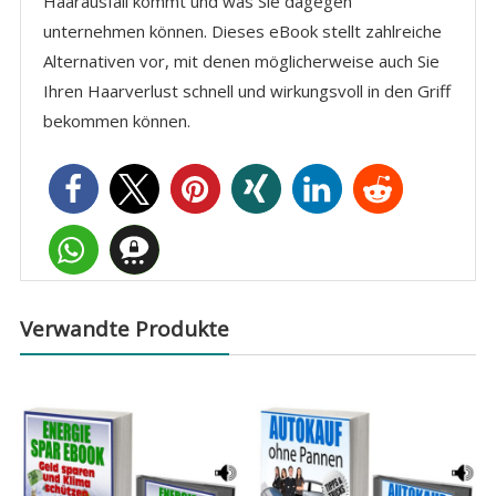
Haarausfall kommt und was Sie dagegen
unternehmen können. Dieses eBook stellt zahlreiche
Alternativen vor, mit denen möglicherweise auch Sie
Ihren Haarverlust schnell und wirkungsvoll in den Griff
bekommen können.
Verwandte Produkte