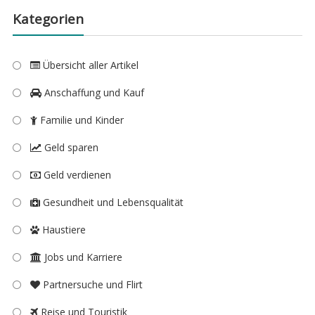
Kategorien
Übersicht aller Artikel
Anschaffung und Kauf
Familie und Kinder
Geld sparen
Geld verdienen
Gesundheit und Lebensqualität
Haustiere
Jobs und Karriere
Partnersuche und Flirt
Reise und Touristik