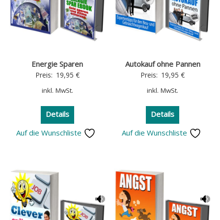
Energie Sparen
Autokauf ohne Pannen
Preis:
19,95
€
Preis:
19,95
€
inkl. MwSt.
inkl. MwSt.
Details
Details
Auf die Wunschliste
Auf die Wunschliste