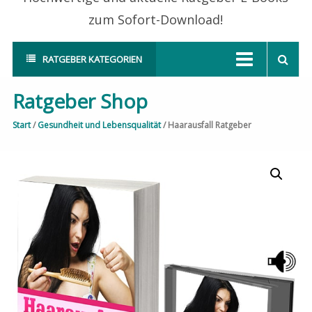
zum Sofort-Download!
RATGEBER KATEGORIEN
Ratgeber Shop
Start
/
Gesundheit und Lebensqualität
/ Haarausfall Ratgeber