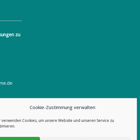
kungen zu
eme.de
Cookie-Zustimmung verwalten
r verwenden Cookies, um unsere Website und unseren Service zu
timieren.