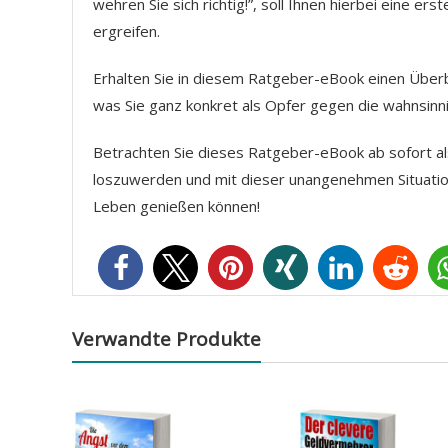
wehren Sie sich richtig!”, soll Ihnen hierbei eine 
ergreifen.
Erhalten Sie in diesem Ratgeber-eBook einen Überbl
was Sie ganz konkret als Opfer gegen die wahnsinni
Betrachten Sie dieses Ratgeber-eBook ab sofort als 
loszuwerden und mit dieser unangenehmen Situation 
Leben genießen können!
Verwandte Produkte