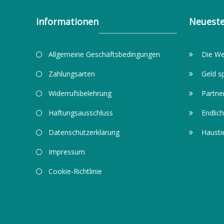
Informationen
Neueste
Allgemeine Geschäftsbedingungen
Die We
Zahlungsarten
Geld s
Widerrufsbelehrung
Partne
Haftungsausschluss
Endlich
Datenschutzerklärung
Hausti
Impressum
Cookie-Richtlinie