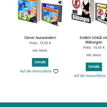
Clever Auswandern
Endlich Schluß mi
Blähungen
Preis:
19,95
€
Preis:
19,95
€
inkl. MwSt.
inkl. MwSt.
Details
Details
Auf die Wunschliste
Auf die Wunschliste