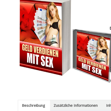
Beschreibung
Zusätzliche Informationen
In