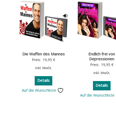
Die Waffen des Mannes
Endlich frei von
Depressionen
Preis:
19,95
€
Preis:
19,95
€
inkl. MwSt.
inkl. MwSt.
Details
Details
Auf die Wunschliste
Auf die Wunschliste