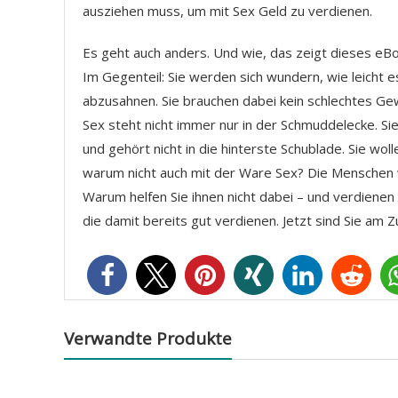
ausziehen muss, um mit Sex Geld zu verdienen.
Es geht auch anders. Und wie, das zeigt dieses eBoo
Im Gegenteil: Sie werden sich wundern, wie leicht e
abzusahnen. Sie brauchen dabei kein schlechtes Gewi
Sex steht nicht immer nur in der Schmuddelecke. Si
und gehört nicht in die hinterste Schublade. Sie wo
warum nicht auch mit der Ware Sex? Die Menschen 
Warum helfen Sie ihnen nicht dabei – und verdienen
die damit bereits gut verdienen. Jetzt sind Sie am Z
Verwandte Produkte