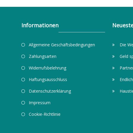
Informationen
Neueste
Allgemeine Geschäftsbedingungen
Die We
Zahlungsarten
Geld s
Widerrufsbelehrung
Partne
Haftungsausschluss
Endlich
Datenschutzerklärung
Hausti
Impressum
Cookie-Richtlinie