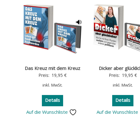
Das Kreuz mit dem Kreuz
Dicker aber glückli
Preis:
19,95
€
Preis:
19,95
€
inkl. MwSt.
inkl. MwSt.
Details
Details
Auf die Wunschliste
Auf die Wunschliste